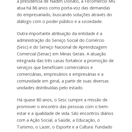
a presidência de Nadim Donato, a Fecomércio MG
atua há 86 anos como porta-voz das demandas
do empresariado, buscando soluções através do
diálogo com o poder público e a sociedade.
Outra importante atribuição da entidade é a
administração do Serviço Social do Comércio
(Sesc) e do Serviço Nacional de Aprendizagem
Comercial (Senac) em Minas Gerais. A atuação
integrada das três casas fortalece a promoção de
serviços que beneficiam comerciários e
comerciárias, empresários e empresárias e a
comunidade em geral, a partir de suas diversas
unidades distribuídas pelo estado.
Há quase 80 anos, o Sesc cumpre a missão de
promover o encontro das pessoas com o bem-
estar e a qualidade de vida. São encontros diários
com a Ação Social, a Saúde, a Educação, o
Turismo, o Lazer, o Esporte e a Cultura. Fundado