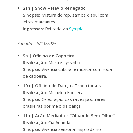
21h | Show – Flávio Renegado
Sinopse:
Mistura de rap, samba e soul com
letras marcantes.
Ingressos:
Retirada via
Sympla
.
Sábado – 8/11/2025
9h | Oficina de Capoeira
Realização:
Mestre Lyssinho
Sinopse:
Vivência cultural e musical com roda
de capoeira.
10h | Oficina de Danças Tradicionais
Realização:
Meirielen Fonseca
Sinopse:
Celebração das raízes populares
brasileiras por meio da dança.
11h | Ação Mediada – “Olhando Sem Olhos”
Realização:
Cia Ananda
Sinopse:
Vivência sensorial inspirada no