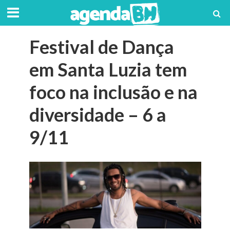
Festival de Dança
em Santa Luzia tem
foco na inclusão e na
diversidade – 6 a
9/11