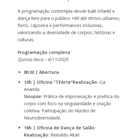
A programação contempla desde balé infantil e
dança livre para o público +60 até ritmos urbanos,
forró, capoeira e performances inclusivas,
valorizando a diversidade de corpos, histórias e
culturas.
Programação completa
Quinta-feira – 6/11/2025
8h30 | Abertura
10h | Oficina “TEArte”
Realização:
Cia
Ananda
Sinopse:
Prática de improvisação e poética do
corpo com foco na singularidade e criação
coletiva. Participação do Núcleo de
Neurodiversidade.
16h | Oficina de Dança de Salão
Realização:
Reinaldo Altair