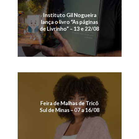
Instituto Gil Nogueira
lança o livro “As páginas
de Livrinho” – 13 e 22/08
Feira de Malhas de Tricô
Sul de Minas – 07 a 16/08