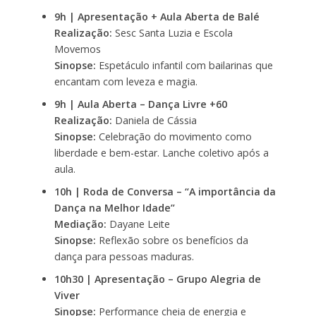
9h | Apresentação + Aula Aberta de Balé
Realização:
Sesc Santa Luzia e Escola
Movemos
Sinopse:
Espetáculo infantil com bailarinas que
encantam com leveza e magia.
9h | Aula Aberta – Dança Livre +60
Realização:
Daniela de Cássia
Sinopse:
Celebração do movimento como
liberdade e bem-estar. Lanche coletivo após a
aula.
10h | Roda de Conversa – “A importância da
Dança na Melhor Idade”
Mediação:
Dayane Leite
Sinopse:
Reflexão sobre os benefícios da
dança para pessoas maduras.
10h30 | Apresentação – Grupo Alegria de
Viver
Sinopse:
Performance cheia de energia e