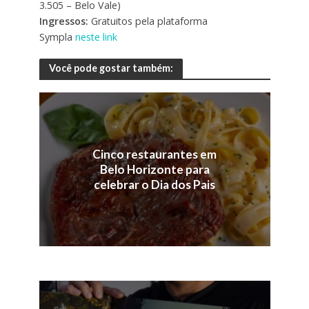
3.505 – Belo Vale)
Ingressos:
Gratuitos pela plataforma
Sympla
neste link
Você pode gostar também:
Cinco restaurantes em
Belo Horizonte para
celebrar o Dia dos Pais