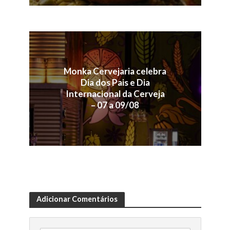
Monka Cervejaria celebra
Dia dos Pais e Dia
Internacional da Cerveja
– 07 a 09/08
Adicionar Comentários