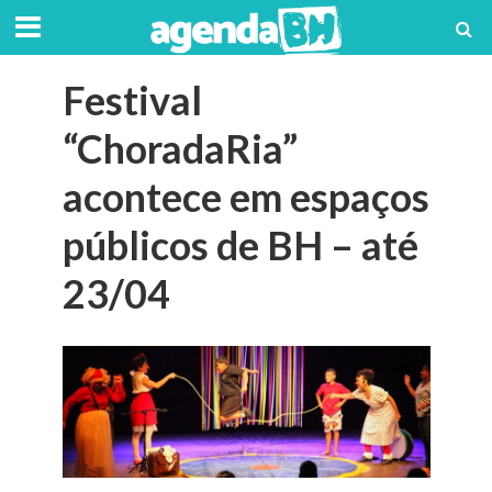
Festival
“ChoradaRia”
acontece em espaços
públicos de BH – até
23/04