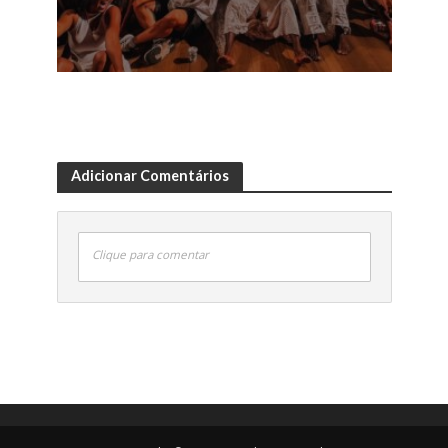
Adicionar Comentários
Clique para comentar