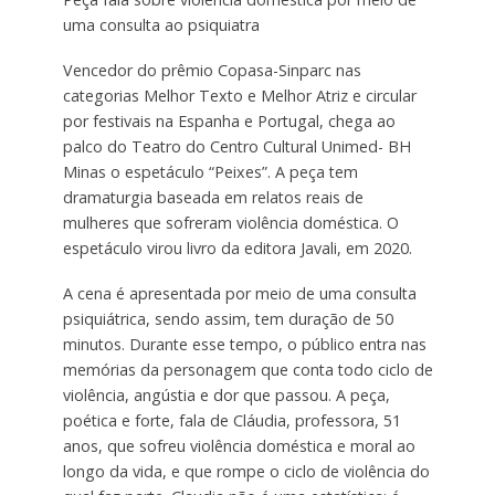
uma consulta ao psiquiatra
Vencedor do prêmio Copasa-Sinparc nas
categorias Melhor Texto e Melhor Atriz e circular
por festivais na Espanha e Portugal, chega ao
palco do Teatro do Centro Cultural Unimed- BH
Minas o espetáculo “Peixes”. A peça tem
dramaturgia baseada em relatos reais de
mulheres que sofreram violência doméstica. O
espetáculo virou livro da editora Javali, em 2020.
A cena é apresentada por meio de uma consulta
psiquiátrica, sendo assim, tem duração de 50
minutos. Durante esse tempo, o público entra nas
memórias da personagem que conta todo ciclo de
violência, angústia e dor que passou. A peça,
poética e forte, fala de Cláudia, professora, 51
anos, que sofreu violência doméstica e moral ao
longo da vida, e que rompe o ciclo de violência do