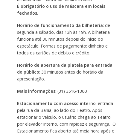
É obrigatório o uso de máscara em locais
fechados.
Horário de funcionamento da bilheteria
: de
segunda a sábado, das 13h às 19h. A bilheteria
funciona até 30 minutos depois do início do
espetáculo. Formas de pagamento: dinheiro e
todos os cartões de débito e crédito.
Horário de abertura da plateia para entrada
do público
: 30 minutos antes do horário da
apresentação.
Mais informações
: (31) 3516-1360.
Estacionamento com acesso interno
: entrada
pela rua da Bahia, ao lado do Teatro. Após
estacionar o veículo, o usuário chega ao Teatro
por elevador interno, com rapidez e segurança. O
Estacionamento fica aberto até meia hora após o