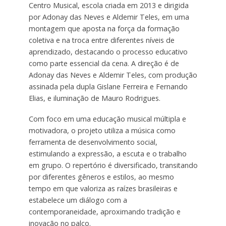
Centro Musical, escola criada em 2013 e dirigida
por Adonay das Neves e Aldemir Teles, em uma
montagem que aposta na força da formação
coletiva e na troca entre diferentes níveis de
aprendizado, destacando o processo educativo
como parte essencial da cena. A direção é de
Adonay das Neves e Aldemir Teles, com produção
assinada pela dupla Gislane Ferreira e Fernando
Elias, e iluminação de Mauro Rodrigues.
Com foco em uma educação musical múltipla e
motivadora, o projeto utiliza a música como
ferramenta de desenvolvimento social,
estimulando a expressão, a escuta e o trabalho
em grupo. O repertório é diversificado, transitando
por diferentes gêneros e estilos, ao mesmo
tempo em que valoriza as raízes brasileiras e
estabelece um diálogo com a
contemporaneidade, aproximando tradição e
inovação no palco.