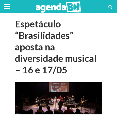
Espetáculo
“Brasilidades”
aposta na
diversidade musical
– 16 e 17/05