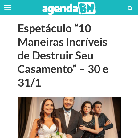
Espetáculo “10
Maneiras Incríveis
de Destruir Seu
Casamento” – 30 e
31/1