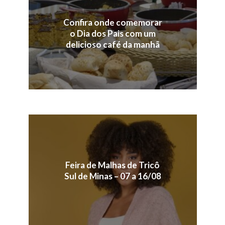
Confira onde comemorar
o Dia dos Pais com um
delicioso café da manhã
Feira de Malhas de Tricô
Sul de Minas – 07 a 16/08