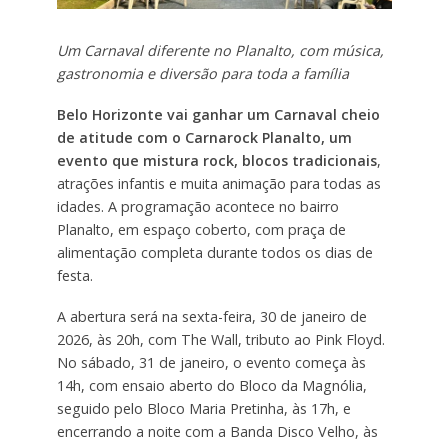
Um Carnaval diferente no Planalto, com música,
gastronomia e diversão para toda a família
Belo Horizonte vai ganhar um Carnaval cheio
de atitude com o Carnarock Planalto, um
evento que mistura rock, blocos tradicionais
,
atrações infantis e muita animação para todas as
idades. A programação acontece no bairro
Planalto, em espaço coberto, com praça de
alimentação completa durante todos os dias de
festa.
A abertura será na sexta-feira, 30 de janeiro de
2026, às 20h, com The Wall, tributo ao Pink Floyd.
No sábado, 31 de janeiro, o evento começa às
14h, com ensaio aberto do Bloco da Magnólia,
seguido pelo Bloco Maria Pretinha, às 17h, e
encerrando a noite com a Banda Disco Velho, às