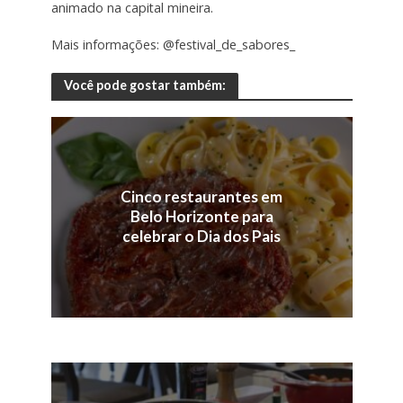
animado na capital mineira.
Mais informações: @festival_de_sabores_
Você pode gostar também:
Cinco restaurantes em
Belo Horizonte para
celebrar o Dia dos Pais