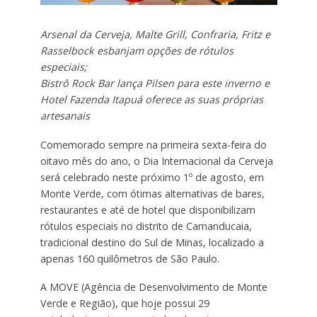
Arsenal da Cerveja, Malte Grill, Confraria, Fritz e
Rasselbock esbanjam opções de rótulos
especiais;
Bistrô Rock Bar lança Pilsen para este inverno e
Hotel Fazenda Itapuá oferece as suas próprias
artesanais
Comemorado sempre na primeira sexta-feira do
oitavo mês do ano, o Dia Internacional da Cerveja
será celebrado neste próximo 1º de agosto, em
Monte Verde, com ótimas alternativas de bares,
restaurantes e até de hotel que disponibilizam
rótulos especiais no distrito de Camanducaia,
tradicional destino do Sul de Minas, localizado a
apenas 160 quilômetros de São Paulo.
A MOVE (Agência de Desenvolvimento de Monte
Verde e Região), que hoje possui 29