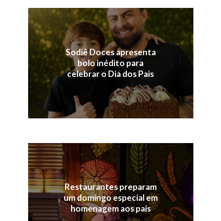
Sodiê Doces apresenta
bolo inédito para
celebrar o Dia dos Pais
Restaurantes preparam
um domingo especial em
homenagem aos pais