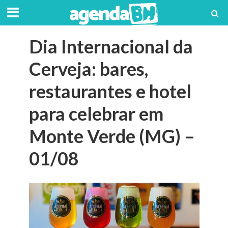
Dia Internacional da
Cerveja: bares,
restaurantes e hotel
para celebrar em
Monte Verde (MG) –
01/08