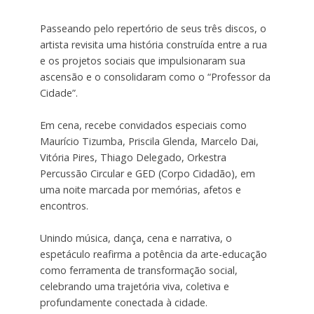
Passeando pelo repertório de seus três discos, o
artista revisita uma história construída entre a rua
e os projetos sociais que impulsionaram sua
ascensão e o consolidaram como o “Professor da
Cidade”.
Em cena, recebe convidados especiais como
Maurício Tizumba, Priscila Glenda, Marcelo Dai,
Vitória Pires, Thiago Delegado, Orkestra
Percussão Circular e GED (Corpo Cidadão), em
uma noite marcada por memórias, afetos e
encontros.
Unindo música, dança, cena e narrativa, o
espetáculo reafirma a potência da arte-educação
como ferramenta de transformação social,
celebrando uma trajetória viva, coletiva e
profundamente conectada à cidade.