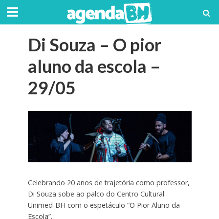
Di Souza – O pior
aluno da escola –
29/05
Celebrando 20 anos de trajetória como professor,
Di Souza sobe ao palco do Centro Cultural
Unimed-BH com o espetáculo “O Pior Aluno da
Escola”.