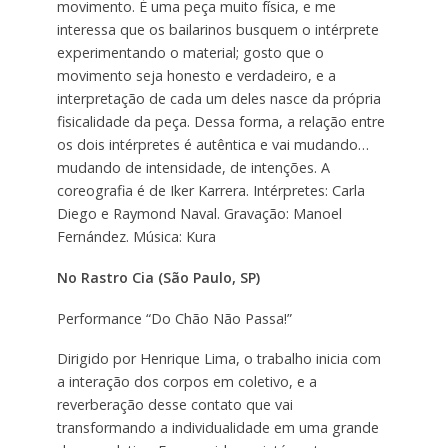
movimento. É uma peça muito física, e me
interessa que os bailarinos busquem o intérprete
experimentando o material; gosto que o
movimento seja honesto e verdadeiro, e a
interpretação de cada um deles nasce da própria
fisicalidade da peça. Dessa forma, a relação entre
os dois intérpretes é autêntica e vai mudando…
mudando de intensidade, de intenções. A
coreografia é de Iker Karrera. Intérpretes: Carla
Diego e Raymond Naval. Gravação: Manoel
Fernández. Música: Kura
No Rastro Cia (São Paulo, SP)
Performance “Do Chão Não Passa!”
Dirigido por Henrique Lima, o trabalho inicia com
a interação dos corpos em coletivo, e a
reverberação desse contato que vai
transformando a individualidade em uma grande