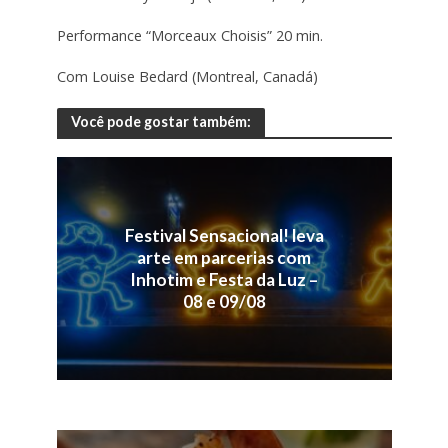
Performance “Morceaux Choisis” 20 min.
Com Louise Bedard (Montreal, Canadá)
Você pode gostar também:
Festival Sensacional! leva
arte em parcerias com
Inhotim e Festa da Luz –
08 e 09/08