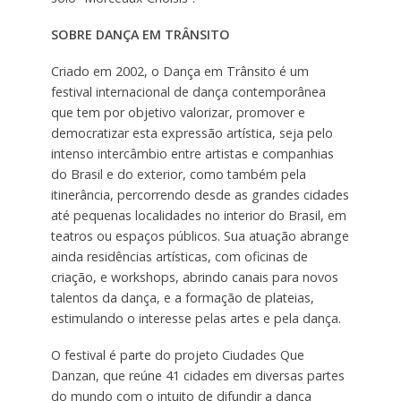
SOBRE DANÇA EM TRÂNSITO
Criado em 2002, o Dança em Trânsito é um
festival internacional de dança contemporânea
que tem por objetivo valorizar, promover e
democratizar esta expressão artística, seja pelo
intenso intercâmbio entre artistas e companhias
do Brasil e do exterior, como também pela
itinerância, percorrendo desde as grandes cidades
até pequenas localidades no interior do Brasil, em
teatros ou espaços públicos. Sua atuação abrange
ainda residências artísticas, com oficinas de
criação, e workshops, abrindo canais para novos
talentos da dança, e a formação de plateias,
estimulando o interesse pelas artes e pela dança.
O festival é parte do projeto Ciudades Que
Danzan, que reúne 41 cidades em diversas partes
do mundo com o intuito de difundir a dança