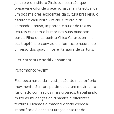
Janeiro e o Instituto Ziraldo, instituição que
preserva e difunde o acervo visual e intelectual de
um dos maiores expoentes da cultura brasileira, o
escritor e cartunista Ziraldo. O texto é de
Fernando Caruso, importante autor de textos
teatrais que tem o humor nas suas principais
bases. Filho do cartunista Chico Caruso, tem na
sua trajetória o convívio e a formação natural do
universo dos quadrinhos e literatura de cartuns.
Iker Karrera (Madrid / Espanha)
Performance “#7fm”
Esta peça nasce da investigação do meu próprio
movimento. Sempre partimos de um movimento
fusionado com estilos mais urbanos, trabalhando
muito as mudanças de dinâmica e diferentes
texturas. Fixamos o material dando especial
importância à desestruturação articular do