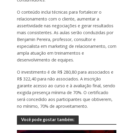
O conteúdo inclui técnicas para fortalecer o
relacionamento com o cliente, aumentar a
assertividade nas negociações e gerar resultados
mais consistentes. As aulas serão conduzidas por
Benjamin Pereira, professor, consultor e
especialista em marketing de relacionamento, com
ampla atuação em treinamentos e
desenvolvimento de equipes.
O investimento é de R$ 280,80 para associados e
R$ 322,40 para não associados. A inscrição
garante acesso ao curso e à avaliação final, sendo
exigida presença mínima de 70%. O certificado
será concedido aos participantes que obtiverem,
no mínimo, 70% de aproveitamento.
Você pode gostar também: