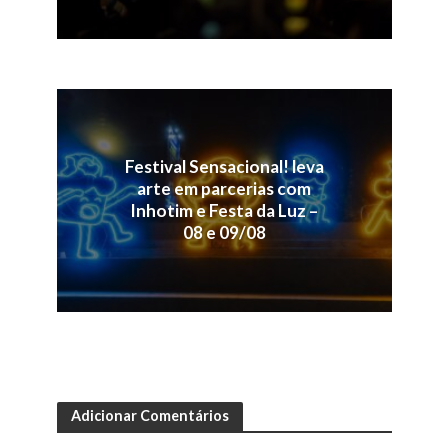
Festival Sensacional! leva
arte em parcerias com
Inhotim e Festa da Luz –
08 e 09/08
Adicionar Comentários