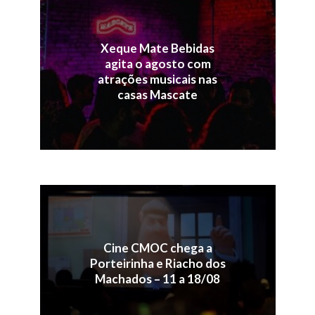
Xeque Mate Bebidas
agita o agosto com
atrações musicais nas
casas Mascate
Cine CMOC chega a
Porteirinha e Riacho dos
Machados – 11 a 18/08