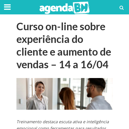
Curso on-line sobre
experiência do
cliente e aumento de
vendas – 14 a 16/04
Treinamento destaca escuta ativa e inteligência
emocional como ferramentas para resultados