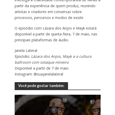
partir da experiência de quem produz, reunindo
artistas e criadores em conversas sobre
processos, percursos e modos de existir.
O episódio com Lázara dos Anjos e Mayk estará
disponível a partir de quinta-feira, 7 de maio, nas
principais plataformas de áudio.
Janela Lateral
Episódio:
Lázara dos Anjos, Mayk e a cultura
ballroom com sotaque mineiro
Disponível a partir de 7 de maio
Instagram: @suajanelalateral
Você pode gostar também: