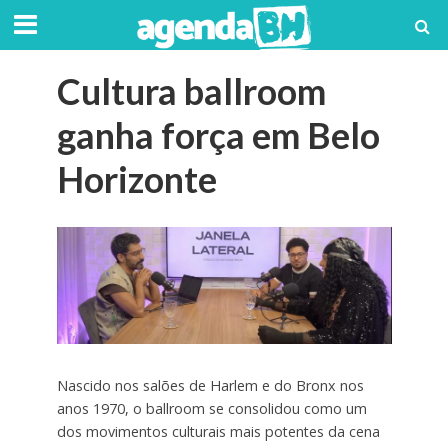
Cultura ballroom
ganha força em Belo
Horizonte
Nascido nos salões de Harlem e do Bronx nos
anos 1970, o ballroom se consolidou como um
dos movimentos culturais mais potentes da cena