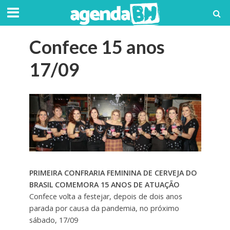
Confece 15 anos
17/09
PRIMEIRA CONFRARIA FEMININA DE CERVEJA DO
BRASIL COMEMORA 15 ANOS DE ATUAÇÃO
Confece volta a festejar, depois de dois anos
parada por causa da pandemia, no próximo
sábado, 17/09