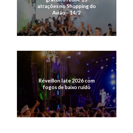
atrações no Shopping do
Avião – 14/2
Réveillon Iate 2026 com
fogos de baixo ruído