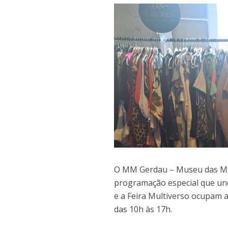
O MM Gerdau – Museu das Min
programação especial que une
e a Feira Multiverso ocupam 
das 10h às 17h.