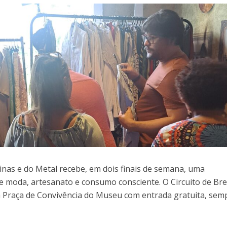
as e do Metal recebe, em dois finais de semana, uma
 moda, artesanato e consumo consciente. O Circuito de Br
a Praça de Convivência do Museu com entrada gratuita, sem