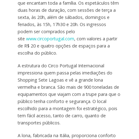
que encantam toda a família. Os espetáculos têm
duas horas de duração, com sessões de terça a
sexta, às 20h, além de sábados, domingos e
feriados, às 15h, 17h30 e 20h. Os ingressos
podem ser comprados pelo
site
www.circoportugal.com
, com valores a partir
de R$ 20 e quatro opções de espaços para a
escolha do público.
A estrutura do Circo Portugal Internacional
impressiona quem passa pelas imediações do
Shopping Sete Lagoas e vê a grande lona
vermelha e branca. São mais de 900 toneladas de
equipamentos que viajam com a trupe para que o
público tenha conforto e segurança. O local
escolhido para a montagem foi estratégico, pois
tem fácil acesso, tanto de carro, quanto de
transportes públicos.
A lona, fabricada na Itália, proporciona conforto