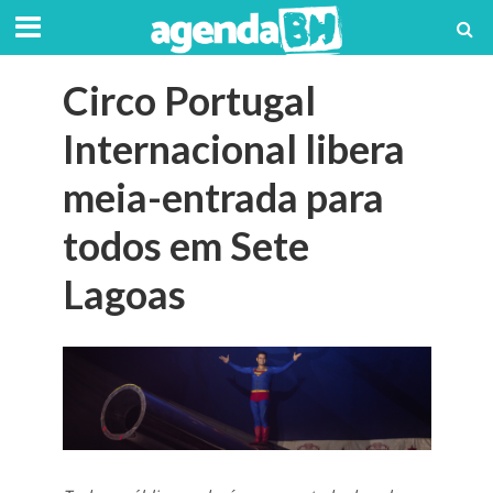
Circo Portugal
Internacional libera
meia-entrada para
todos em Sete
Lagoas