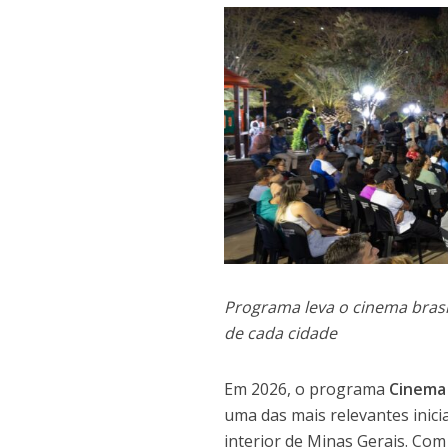
Programa leva o cinema brasi
de cada cidade
Em 2026, o programa
Cinema
uma das mais relevantes inici
interior de Minas Gerais. Com