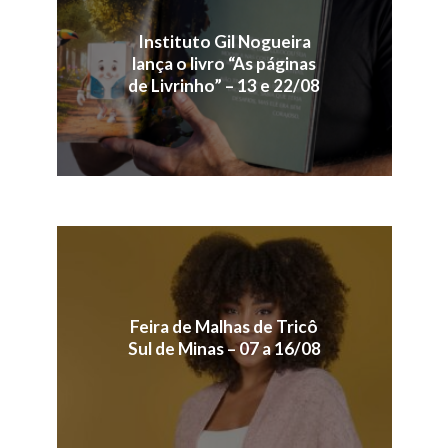
Instituto Gil Nogueira
lança o livro “As páginas
de Livrinho” – 13 e 22/08
Feira de Malhas de Tricô
Sul de Minas – 07 a 16/08