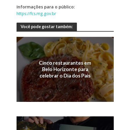
Informações para o público:
https://fcs.mg.gov.br
Você pode gostar também:
Cinco restaurantes em
Belo Horizonte para
celebrar o Dia dos Pais