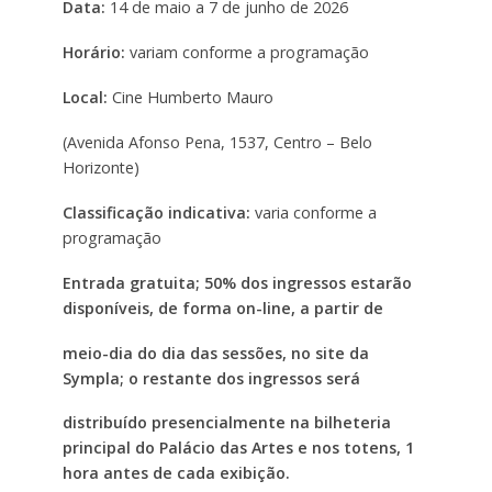
Data:
14 de maio a 7 de junho de 2026
Horário:
variam conforme a programação
Local:
Cine Humberto Mauro
(Avenida Afonso Pena, 1537, Centro – Belo
Horizonte)
Classificação indicativa:
varia conforme a
programação
Entrada gratuita; 50% dos ingressos estarão
disponíveis, de forma on-line, a partir de
meio-dia do dia das sessões, no site da
Sympla; o restante dos ingressos será
distribuído presencialmente na bilheteria
principal do Palácio das Artes e nos totens, 1
hora antes de cada exibição.