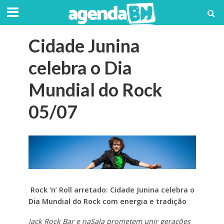
Cidade Junina
celebra o Dia
Mundial do Rock
05/07
Rock ‘n’ Roll arretado: Cidade Junina celebra o
Dia Mundial do Rock com energia e tradição
Jack Rock Bar e naSala prometem unir gerações