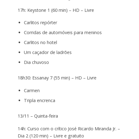
17h: Keystone 1 (60 min) – HD – Livre
Carlitos repórter
Corridas de automóveis para meninos
Carlitos no hotel
Um caçador de ladrões
Dia chuvoso
18h30: Essanay 7 (55 min) – HD – Livre
Carmen
Tripla encrenca
13/11 – Quinta-feira
14h: Curso com o crítico José Ricardo Miranda Jr. –
Dia 2 (120 min) – Livre e gratuito