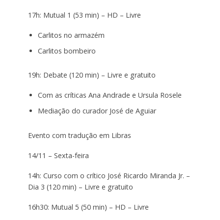
17h: Mutual 1 (53 min) – HD – Livre
Carlitos no armazém
Carlitos bombeiro
19h: Debate (120 min) – Livre e gratuito
Com as críticas Ana Andrade e Ursula Rosele
Mediação do curador José de Aguiar
Evento com tradução em Libras
14/11 – Sexta-feira
14h: Curso com o crítico José Ricardo Miranda Jr. –
Dia 3 (120 min) – Livre e gratuito
16h30: Mutual 5 (50 min) – HD – Livre