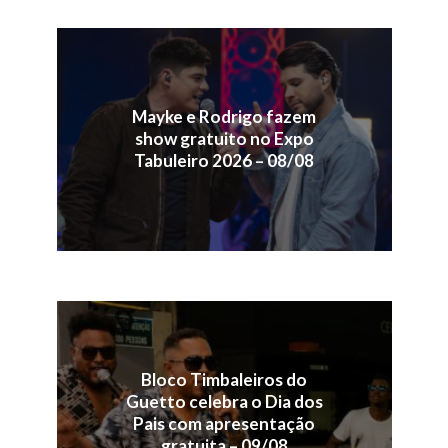
Mayke e Rodrigo fazem
show gratuito no Expo
Tabuleiro 2026 – 08/08
Bloco Timbaleiros do
Guetto celebra o Dia dos
Pais com apresentação
gratuita – 09/08