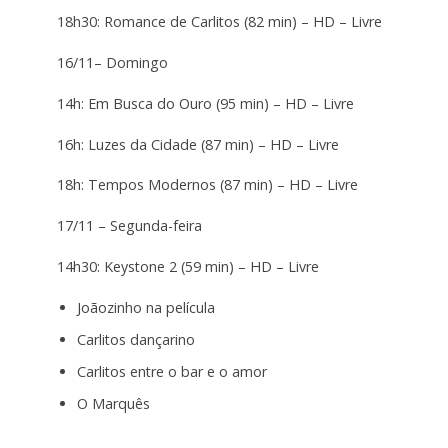
18h30: Romance de Carlitos (82 min) – HD – Livre
16/11– Domingo
14h: Em Busca do Ouro (95 min) – HD – Livre
16h: Luzes da Cidade (87 min) – HD – Livre
18h: Tempos Modernos (87 min) – HD – Livre
17/11 – Segunda-feira
14h30: Keystone 2 (59 min) – HD – Livre
Joãozinho na película
Carlitos dançarino
Carlitos entre o bar e o amor
O Marquês