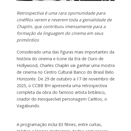
Retrospectiva é uma rara oportunidade para
cinéfilos verem e reverem toda a genialidade de
Chaplin, que contribuiu imensamente para a
formação da linguagem do cinema em seus
primórdios
Considerado uma das figuras mais importantes da
história do cinema e ícone da Era de Ouro de
Hollywood, Charles Chaplin vai ganhar uma mostra
de cinema no Centro Cultural Banco do Brasil Belo
Horizonte. De 29 de outubro a 17 de novembro de
2025, o CCBB BH apresenta uma retrospectiva
completa da obra do famoso artista britânico,
criador do inesquecível personagem Carlitos, o
Vagabundo.
A programação inclui 83 filmes, entre curtas,