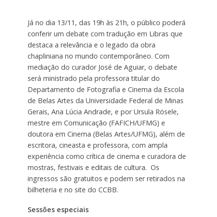
Já no dia 13/11, das 19h às 21h, o público poderá
conferir um debate com tradução em Libras que
destaca a relevância e o legado da obra
chapliniana no mundo contemporâneo. Com
mediação do curador José de Aguiar, o debate
será ministrado pela professora titular do
Departamento de Fotografia e Cinema da Escola
de Belas Artes da Universidade Federal de Minas
Gerais, Ana Lúcia Andrade, e por Ursula Rösele,
mestre em Comunicação (FAFICH/UFMG) e
doutora em Cinema (Belas Artes/UFMG), além de
escritora, cineasta e professora, com ampla
experiência como crítica de cinema e curadora de
mostras, festivais e editais de cultura. Os
ingressos são gratuitos e podem ser retirados na
bilheteria e no site do CCBB.
Sessões especiais