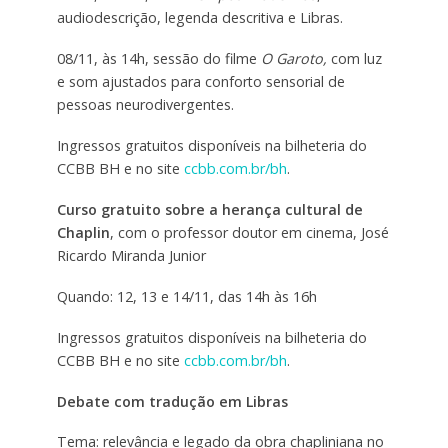
audiodescrição, legenda descritiva e Libras.
08/11, às 14h, sessão do filme
O Garoto,
com luz
e som ajustados para conforto sensorial de
pessoas neurodivergentes.
Ingressos gratuitos disponíveis na bilheteria do
CCBB BH e no site
ccbb.com.br/bh
.
Curso gratuito sobre a herança cultural de
Chaplin
, com o professor doutor em cinema, José
Ricardo Miranda Junior
Quando: 12, 13 e 14/11, das 14h às 16h
Ingressos gratuitos disponíveis na bilheteria do
CCBB BH e no site
ccbb.com.br/bh
.
Debate com tradução em Libras
Tema: relevância e legado da obra chapliniana no