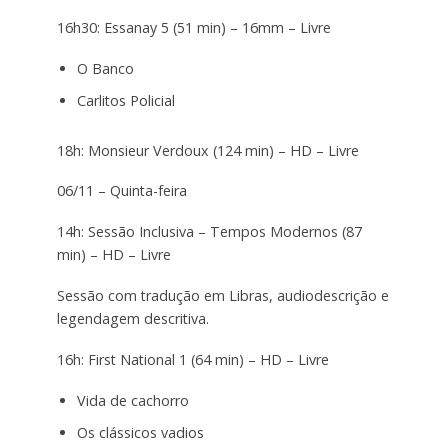
16h30: Essanay 5 (51 min) – 16mm – Livre
O Banco
Carlitos Policial
18h: Monsieur Verdoux (124 min) – HD – Livre
06/11 – Quinta-feira
14h: Sessão Inclusiva – Tempos Modernos (87
min) – HD – Livre
Sessão com tradução em Libras, audiodescrição e
legendagem descritiva.
16h: First National 1 (64 min) – HD – Livre
Vida de cachorro
Os clássicos vadios