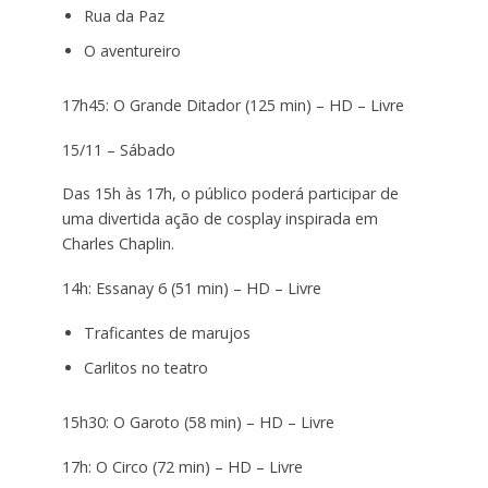
Rua da Paz
O aventureiro
17h45: O Grande Ditador (125 min) – HD – Livre
15/11 – Sábado
Das 15h às 17h, o público poderá participar de
uma divertida ação de cosplay inspirada em
Charles Chaplin.
14h: Essanay 6 (51 min) – HD – Livre
Traficantes de marujos
Carlitos no teatro
15h30: O Garoto (58 min) – HD – Livre
17h: O Circo (72 min) – HD – Livre