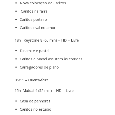
Nova colocação de Carlitos
Carlitos na farra
Carlitos porteiro
Carlitos rival no amor
18h: Keystone 8 (65 min) – HD – Livre
Dinamite e pastel
Carlitos e Mabel assistem às corridas
Carregadores de piano
05/11 – Quarta-feira
15h: Mutual 4 (52 min) – HD – Livre
Casa de penhores
Carlitos no estúdio