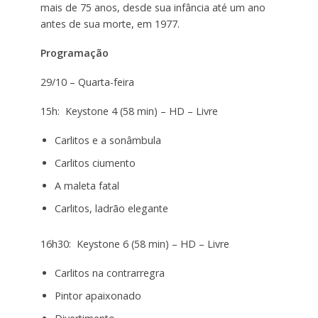
mais de 75 anos, desde sua infância até um ano
antes de sua morte, em 1977.
Programação
29/10 – Quarta-feira
15h: Keystone 4 (58 min) – HD – Livre
Carlitos e a sonâmbula
Carlitos ciumento
A maleta fatal
Carlitos, ladrão elegante
16h30: Keystone 6 (58 min) – HD – Livre
Carlitos na contrarregra
Pintor apaixonado