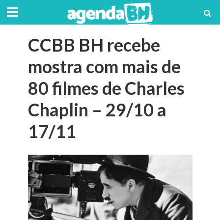
CCBB BH recebe
mostra com mais de
80 filmes de Charles
Chaplin – 29/10 a
17/11