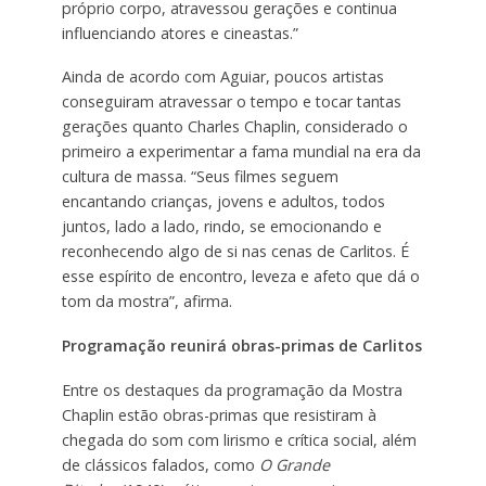
próprio corpo, atravessou gerações e continua
influenciando atores e cineastas.”
Ainda de acordo com Aguiar, poucos artistas
conseguiram atravessar o tempo e tocar tantas
gerações quanto Charles Chaplin, considerado o
primeiro a experimentar a fama mundial na era da
cultura de massa. “Seus filmes seguem
encantando crianças, jovens e adultos, todos
juntos, lado a lado, rindo, se emocionando e
reconhecendo algo de si nas cenas de Carlitos. É
esse espírito de encontro, leveza e afeto que dá o
tom da mostra”, afirma.
Programação reunirá obras-primas de Carlitos
Entre os destaques da programação da Mostra
Chaplin estão obras-primas que resistiram à
chegada do som com lirismo e crítica social, além
de clássicos falados, como
O Grande