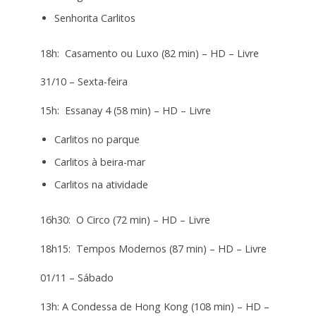
Senhorita Carlitos
18h: Casamento ou Luxo (82 min) – HD – Livre
31/10 – Sexta-feira
15h: Essanay 4 (58 min) – HD – Livre
Carlitos no parque
Carlitos à beira-mar
Carlitos na atividade
16h30: O Circo (72 min) – HD – Livre
18h15: Tempos Modernos (87 min) – HD – Livre
01/11 – Sábado
13h: A Condessa de Hong Kong (108 min) – HD –