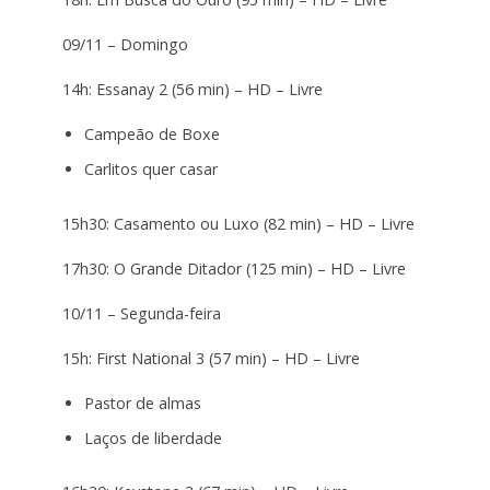
09/11 – Domingo
14h: Essanay 2 (56 min) – HD – Livre
Campeão de Boxe
Carlitos quer casar
15h30: Casamento ou Luxo (82 min) – HD – Livre
17h30: O Grande Ditador (125 min) – HD – Livre
10/11 – Segunda-feira
15h: First National 3 (57 min) – HD – Livre
Pastor de almas
Laços de liberdade