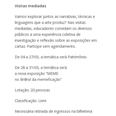
Visitas mediadas
Vamos explorar juntos as narrativas, técnicas e
linguagens que a arte produz? Nas visitas
mediadas, educadores convidam os diversos
públicos a uma experiência coletiva de
investigação e reflexão sobre as exposições em
cartaz. Participe sem agendamento.
De 04 a 27/03, a temática será Patrimônio.
De 28 a 31/03, a temática será
a nova exposição “MEME:
no Br@sil da memeficação”
Lotação: 20 pessoas
Classificação: Livre
Necessária retirada de ingressos na bilheteria