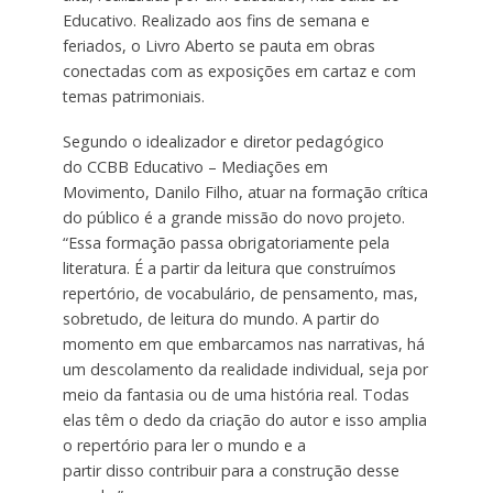
Educativo. Realizado aos fins de semana e
feriados, o Livro Aberto se pauta em obras
conectadas com as exposições em cartaz e com
temas patrimoniais.
Segundo o idealizador e diretor pedagógico
do CCBB Educativo – Mediações em
Movimento, Danilo Filho, atuar na formação crítica
do público é a grande missão do novo projeto.
“Essa formação passa obrigatoriamente pela
literatura. É a partir da leitura que construímos
repertório, de vocabulário, de pensamento, mas,
sobretudo, de leitura do mundo. A partir do
momento em que embarcamos nas narrativas, há
um descolamento da realidade individual, seja por
meio da fantasia ou de uma história real. Todas
elas têm o dedo da criação do autor e isso amplia
o repertório para ler o mundo e a
partir disso contribuir para a construção desse