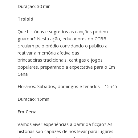
Duração: 30 min.
Trololó
Que histórias e segredos as canções podem
guardar? Nesta ação, educadores do CCBB
circulam pelo prédio convidando o público a
reativar a memória afetiva das
brincadeiras tradicionais, cantigas e jogos
populares, preparando a expectativa para o Em
Cena.
Horários: Sábados, domingos e feriados – 15h45
Duração: 15min
Em Cena
Vamos viver experiências a partir da ficção? As
histórias são capazes de nos levar para lugares