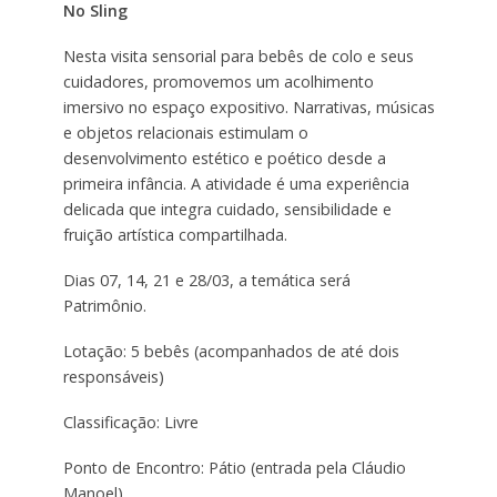
No Sling
Nesta visita sensorial para bebês de colo e seus
cuidadores, promovemos um acolhimento
imersivo no espaço expositivo. Narrativas, músicas
e objetos relacionais estimulam o
desenvolvimento estético e poético desde a
primeira infância. A atividade é uma experiência
delicada que integra cuidado, sensibilidade e
fruição artística compartilhada.
Dias 07, 14, 21 e 28/03, a temática será
Patrimônio.
Lotação: 5 bebês (acompanhados de até dois
responsáveis)
Classificação: Livre
Ponto de Encontro: Pátio (entrada pela Cláudio
Manoel)