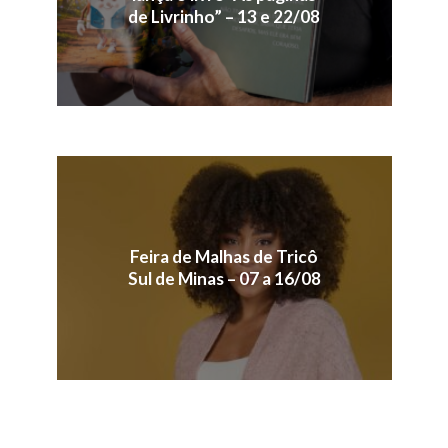
de Livrinho” – 13 e 22/08
Feira de Malhas de Tricô
Sul de Minas – 07 a 16/08