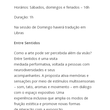
Horários: Sábados, domingos e feriados – 16h
Duração: 1h
Na sessão de Domingo haverá tradução em
Libras
Entre Sentidos
Como a arte pode ser percebida além da visão?
Entre Sentidos é uma visita
mediada performativa, voltada a pessoas com
neurodiversidades e seus
acompanhantes. A proposta ativa memórias e
sensações por meio de estímulos multissensoriais
– som, tato, aromas e movimento – em diálogo
com o espaço expositivo. Uma
experiência inclusiva que amplia os modos de
fruição estética e promove novas formas
de interação com a exposição.