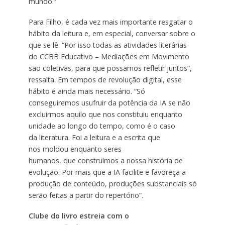
mundo.”
Para Filho, é cada vez mais importante resgatar o
hábito da leitura e, em especial, conversar sobre o
que se lê. “Por isso todas as atividades literárias
do CCBB Educativo – Mediações em Movimento
são coletivas, para que possamos refletir juntos”,
ressalta. Em tempos de revolução digital, esse
hábito é ainda mais necessário. “Só
conseguiremos usufruir da potência da IA se não
excluirmos aquilo que nos constituiu enquanto
unidade ao longo do tempo, como é o caso
da literatura. Foi a leitura e a escrita que
nos moldou enquanto seres
humanos, que construímos a nossa história de
evolução. Por mais que a IA facilite e favoreça a
produção de conteúdo, produções substanciais só
serão feitas a partir do repertório”.
Clube do livro estreia com o