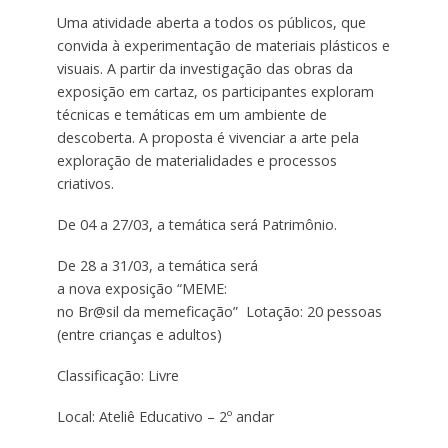
Uma atividade aberta a todos os públicos, que
convida à experimentação de materiais plásticos e
visuais. A partir da investigação das obras da
exposição em cartaz, os participantes exploram
técnicas e temáticas em um ambiente de
descoberta. A proposta é vivenciar a arte pela
exploração de materialidades e processos
criativos.
De 04 a 27/03, a temática será Patrimônio.
De 28 a 31/03, a temática será
a nova exposição “MEME:
no Br@sil da memeficação” Lotação: 20 pessoas
(entre crianças e adultos)
Classificação: Livre
Local: Ateliê Educativo – 2º andar