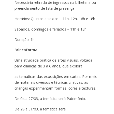
Necessária retirada de ingressos na bilheteria ou
preenchimento de lista de presença
Horários: Quintas e sextas – 11h, 12h, 16h e 18h
Sábados, domingos e feriados – 11h e 13h
Duração: 1h
BrincaForma
Uma atividade prática de artes visuais, voltada
para crianças de 3 a 6 anos, que explora
as temáticas das exposições em cartaz. Por meio
de materiais diversos e técnicas criativas, as
crianças experimentam formas, cores e texturas.
De 04 a 27/03, a temática será Patrimônio.
De 28 a 31/03, a temática será