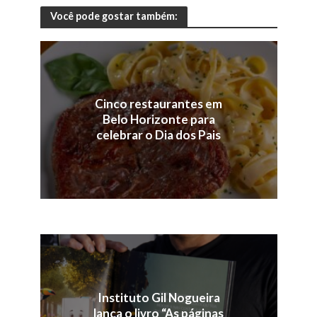
Você pode gostar também:
Cinco restaurantes em
Belo Horizonte para
celebrar o Dia dos Pais
Instituto Gil Nogueira
lança o livro “As páginas