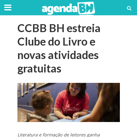
CCBB BH estreia
Clube do Livro e
novas atividades
gratuitas
Literatura e formação de leitores ganha