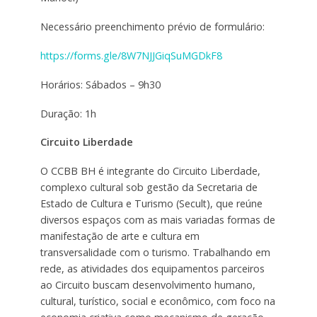
Necessário preenchimento prévio de formulário:
https://forms.gle/8W7NJJGiqSuMGDkF8
Horários: Sábados – 9h30
Duração: 1h
Circuito Liberdade
O CCBB BH é integrante do Circuito Liberdade,
complexo cultural sob gestão da Secretaria de
Estado de Cultura e Turismo (Secult), que reúne
diversos espaços com as mais variadas formas de
manifestação de arte e cultura em
transversalidade com o turismo. Trabalhando em
rede, as atividades dos equipamentos parceiros
ao Circuito buscam desenvolvimento humano,
cultural, turístico, social e econômico, com foco na