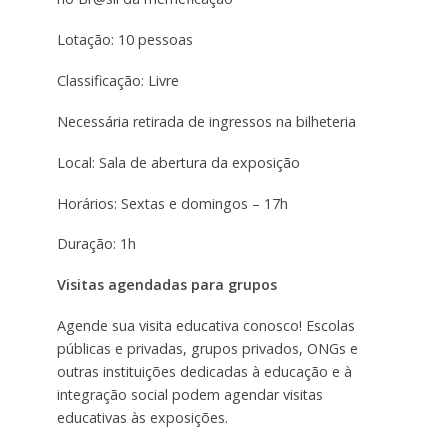
Lotação: 10 pessoas
Classificação: Livre
Necessária retirada de ingressos na bilheteria
Local: Sala de abertura da exposição
Horários: Sextas e domingos – 17h
Duração: 1h
Visitas agendadas para grupos
Agende sua visita educativa conosco! Escolas
públicas e privadas, grupos privados, ONGs e
outras instituições dedicadas à educação e à
integração social podem agendar visitas
educativas às exposições.