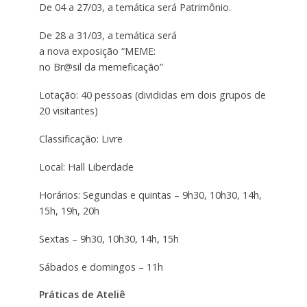
De 04 a 27/03, a temática será Patrimônio.
De 28 a 31/03, a temática será
a nova exposição “MEME:
no Br@sil da memeficação”
Lotação: 40 pessoas (divididas em dois grupos de
20 visitantes)
Classificação: Livre
Local: Hall Liberdade
Horários: Segundas e quintas – 9h30, 10h30, 14h,
15h, 19h, 20h
Sextas – 9h30, 10h30, 14h, 15h
Sábados e domingos – 11h
Práticas de Ateliê