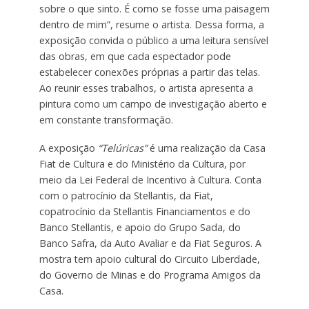
sobre o que sinto. É como se fosse uma paisagem
dentro de mim”, resume o artista. Dessa forma, a
exposição convida o público a uma leitura sensível
das obras, em que cada espectador pode
estabelecer conexões próprias a partir das telas.
Ao reunir esses trabalhos, o artista apresenta a
pintura como um campo de investigação aberto e
em constante transformação.
A exposição
“Telúricas”
é uma realização da Casa
Fiat de Cultura e do Ministério da Cultura, por
meio da Lei Federal de Incentivo à Cultura. Conta
com o patrocínio da Stellantis, da Fiat,
copatrocínio da Stellantis Financiamentos e do
Banco Stellantis, e apoio do Grupo Sada, do
Banco Safra, da Auto Avaliar e da Fiat Seguros. A
mostra tem apoio cultural do Circuito Liberdade,
do Governo de Minas e do Programa Amigos da
Casa.