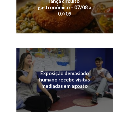
lança circuito
gastronômico – 07/08 a
07/09
Exposição demasiado
humano recebe visitas
mediadas em agosto