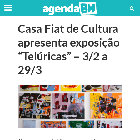
Casa Fiat de Cultura
apresenta exposição
“Telúricas” – 3/2 a
29/3