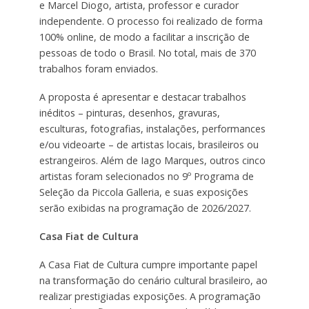
e Marcel Diogo, artista, professor e curador
independente. O processo foi realizado de forma
100% online, de modo a facilitar a inscrição de
pessoas de todo o Brasil. No total, mais de 370
trabalhos foram enviados.
A proposta é apresentar e destacar trabalhos
inéditos – pinturas, desenhos, gravuras,
esculturas, fotografias, instalações, performances
e/ou videoarte – de artistas locais, brasileiros ou
estrangeiros. Além de Iago Marques, outros cinco
artistas foram selecionados no 9º Programa de
Seleção da Piccola Galleria, e suas exposições
serão exibidas na programação de 2026/2027.
Casa Fiat de Cultura
A Casa Fiat de Cultura cumpre importante papel
na transformação do cenário cultural brasileiro, ao
realizar prestigiadas exposições. A programação