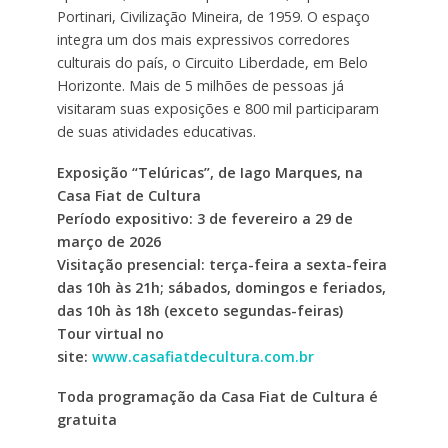
Portinari, Civilização Mineira, de 1959. O espaço
integra um dos mais expressivos corredores
culturais do país, o Circuito Liberdade, em Belo
Horizonte. Mais de 5 milhões de pessoas já
visitaram suas exposições e 800 mil participaram
de suas atividades educativas.
Exposição “Telúricas”, de Iago Marques, na
Casa Fiat de Cultura
Período expositivo: 3 de fevereiro a 29 de
março de 2026
Visitação presencial: terça-feira a sexta-feira
das 10h às 21h; sábados, domingos e feriados,
das 10h às 18h (exceto segundas-feiras)
Tour virtual no
site:
www.casafiatdecultura.com.br
Toda programação da Casa Fiat de Cultura é
gratuita