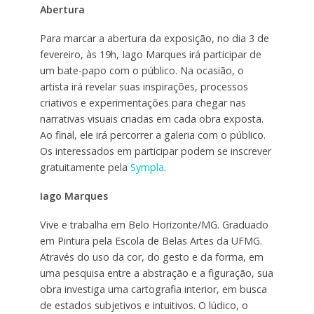
Abertura
Para marcar a abertura da exposição, no dia 3 de
fevereiro, às 19h, Iago Marques irá participar de
um bate-papo com o público. Na ocasião, o
artista irá revelar suas inspirações, processos
criativos e experimentações para chegar nas
narrativas visuais criadas em cada obra exposta.
Ao final, ele irá percorrer a galeria com o público.
Os interessados em participar podem se inscrever
gratuitamente pela
Sympla
.
Iago Marques
Vive e trabalha em Belo Horizonte/MG. Graduado
em Pintura pela Escola de Belas Artes da UFMG.
Através do uso da cor, do gesto e da forma, em
uma pesquisa entre a abstração e a figuração, sua
obra investiga uma cartografia interior, em busca
de estados subjetivos e intuitivos. O lúdico, o