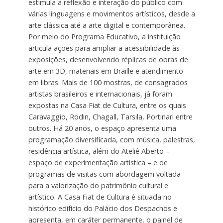
estimula a reflexão e interação do público com
várias linguagens e movimentos artísticos, desde a
arte clássica até a arte digital e contemporânea.
Por meio do Programa Educativo, a instituição
articula ações para ampliar a acessibilidade às
exposições, desenvolvendo réplicas de obras de
arte em 3D, materiais em Braille e atendimento
em libras. Mais de 100 mostras, de consagrados
artistas brasileiros e internacionais, já foram
expostas na Casa Fiat de Cultura, entre os quais
Caravaggio, Rodin, Chagall, Tarsila, Portinari entre
outros. Há 20 anos, o espaço apresenta uma
programação diversificada, com música, palestras,
residência artística, além do Ateliê Aberto –
espaço de experimentação artística – e de
programas de visitas com abordagem voltada
para a valorização do patrimônio cultural e
artístico. A Casa Fiat de Cultura é situada no
histórico edifício do Palácio dos Despachos e
apresenta, em caráter permanente, o painel de