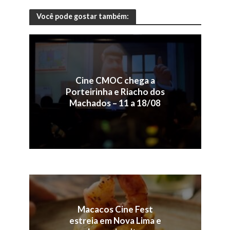
Você pode gostar também:
Cine CMOC chega a
Porteirinha e Riacho dos
Machados – 11 a 18/08
Macacos Cine Fest
estreia em Nova Lima e