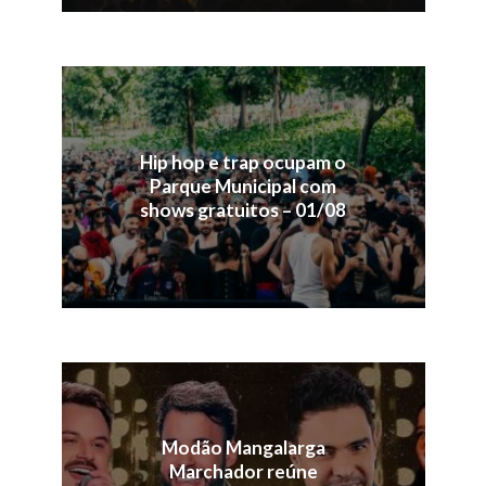
Hip hop e trap ocupam o
Parque Municipal com
shows gratuitos – 01/08
Modão Mangalarga
Marchador reúne