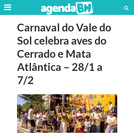
Carnaval do Vale do
Sol celebra aves do
Cerrado e Mata
Atlântica – 28/1 a
7/2