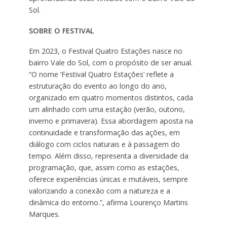
Sol.
SOBRE O FESTIVAL
Em 2023, o Festival Quatro Estações nasce no
bairro Vale do Sol, com o propósito de ser anual.
“O nome ‘Festival Quatro Estações’ reflete a
estruturação do evento ao longo do ano,
organizado em quatro momentos distintos, cada
um alinhado com uma estação (verão, outono,
inverno e primavera). Essa abordagem aposta na
continuidade e transformação das ações, em
diálogo com ciclos naturais e à passagem do
tempo. Além disso, representa a diversidade da
programação, que, assim como as estações,
oferece experiências únicas e mutáveis, sempre
valorizando a conexão com a natureza e a
dinâmica do entorno.”, afirma Lourenço Martins
Marques.