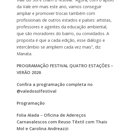
da Vale em mais este ano, vamos conseguir
ampliar e promover trocas também com
profissionais de outros estados e países: artistas,
professores e agentes da educação ambiental,
que são moradores do bairro, ou convidados. A
proposta é que a cada edição, esse diálogo e
intercâmbio se ampliem cada vez mais”, diz
Manata.
PROGRAMAÇÃO FESTIVAL QUATRO ESTAÇÕES –
VERÃO 2026
Confira a programação completa no
@valedosolfestival
Programação
Folia Alada – Oficina de Adereços
Carnavalescos com Reuso Têxtil com Thais
Mol e Carolina Andreazzi