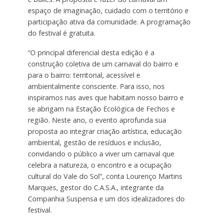
espaço de imaginação, cuidado com o território e
participação ativa da comunidade. A programação
do festival é gratuita.
“O principal diferencial desta edição é a
construção coletiva de um carnaval do bairro e
para o bairro: territorial, acessível e
ambientalmente consciente. Para isso, nos
inspiramos nas aves que habitam nosso bairro e
se abrigam na Estação Ecológica de Fechos e
região. Neste ano, o evento aprofunda sua
proposta ao integrar criação artística, educação
ambiental, gestão de resíduos e inclusão,
convidando o público a viver um carnaval que
celebra a natureza, o encontro e a ocupação
cultural do Vale do Sol”, conta Lourenço Martins
Marques, gestor do C.A.S.A., integrante da
Companhia Suspensa e um dos idealizadores do
festival.