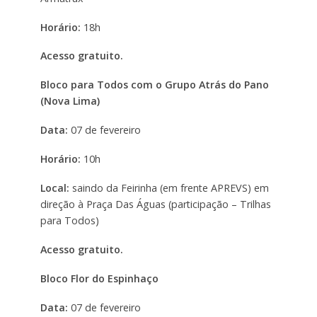
Horário:
18h
Acesso gratuito.
Bloco para Todos com o Grupo Atrás do Pano
(Nova Lima)
Data:
07 de fevereiro
Horário:
10h
Local:
saindo da Feirinha (em frente APREVS) em
direção à Praça Das Águas (participação – Trilhas
para Todos)
Acesso gratuito.
Bloco Flor do Espinhaço
Data:
07 de fevereiro