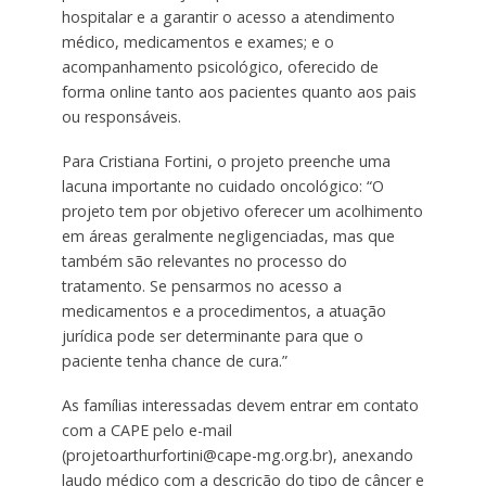
hospitalar e a garantir o acesso a atendimento
médico, medicamentos e exames; e o
acompanhamento psicológico, oferecido de
forma online tanto aos pacientes quanto aos pais
ou responsáveis.
Para Cristiana Fortini, o projeto preenche uma
lacuna importante no cuidado oncológico: “O
projeto tem por objetivo oferecer um acolhimento
em áreas geralmente negligenciadas, mas que
também são relevantes no processo do
tratamento. Se pensarmos no acesso a
medicamentos e a procedimentos, a atuação
jurídica pode ser determinante para que o
paciente tenha chance de cura.”
As famílias interessadas devem entrar em contato
com a CAPE pelo e-mail
(projetoarthurfortini@cape-mg.org.br), anexando
laudo médico com a descrição do tipo de câncer e