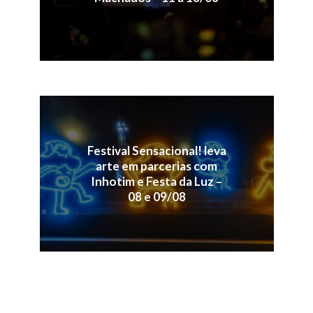
Festival Sensacional! leva
arte em parcerias com
Inhotim e Festa da Luz –
08 e 09/08