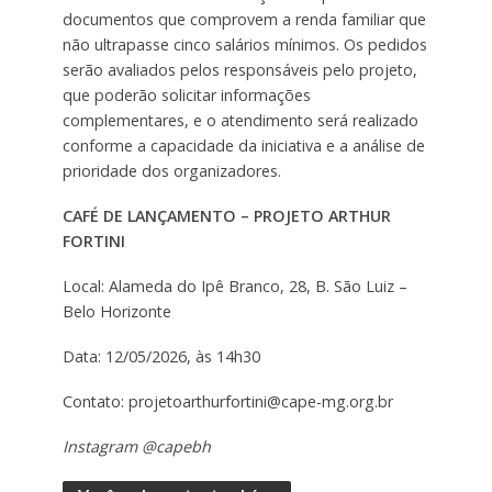
documentos que comprovem a renda familiar que
não ultrapasse cinco salários mínimos. Os pedidos
serão avaliados pelos responsáveis pelo projeto,
que poderão solicitar informações
complementares, e o atendimento será realizado
conforme a capacidade da iniciativa e a análise de
prioridade dos organizadores.
CAFÉ DE LANÇAMENTO – PROJETO ARTHUR
FORTINI
Local: Alameda do Ipê Branco, 28, B. São Luiz –
Belo Horizonte
Data: 12/05/2026, às 14h30
Contato: projetoarthurfortini@cape-mg.org.br
Instagram @capebh