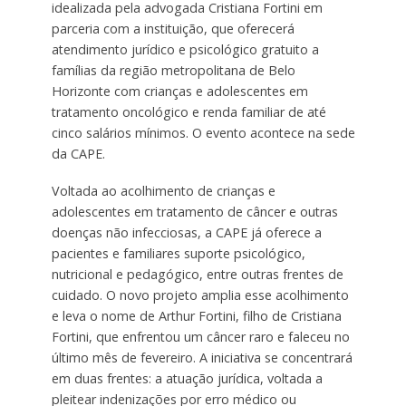
idealizada pela advogada Cristiana Fortini em
parceria com a instituição, que oferecerá
atendimento jurídico e psicológico gratuito a
famílias da região metropolitana de Belo
Horizonte com crianças e adolescentes em
tratamento oncológico e renda familiar de até
cinco salários mínimos. O evento acontece na sede
da CAPE.
Voltada ao acolhimento de crianças e
adolescentes em tratamento de câncer e outras
doenças não infecciosas, a CAPE já oferece a
pacientes e familiares suporte psicológico,
nutricional e pedagógico, entre outras frentes de
cuidado. O novo projeto amplia esse acolhimento
e leva o nome de Arthur Fortini, filho de Cristiana
Fortini, que enfrentou um câncer raro e faleceu no
último mês de fevereiro. A iniciativa se concentrará
em duas frentes: a atuação jurídica, voltada a
pleitear indenizações por erro médico ou