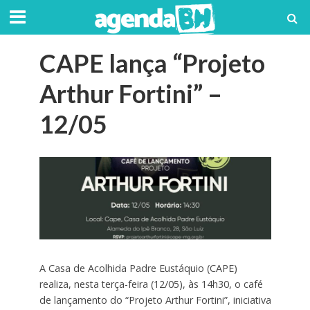
CAPE lança “Projeto
Arthur Fortini” –
12/05
A Casa de Acolhida Padre Eustáquio (CAPE)
realiza, nesta terça-feira (12/05), às 14h30, o café
de lançamento do “Projeto Arthur Fortini”, iniciativa