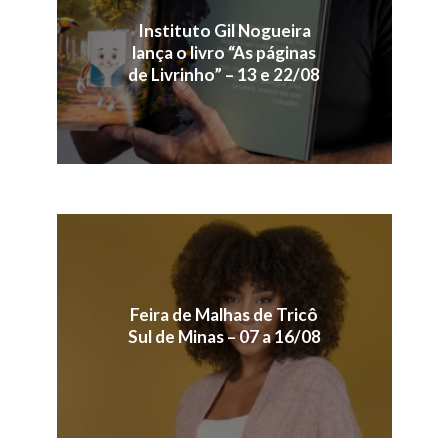
Instituto Gil Nogueira
lança o livro “As páginas
de Livrinho” – 13 e 22/08
Feira de Malhas de Tricô
Sul de Minas – 07 a 16/08