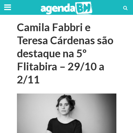
Camila Fabbri e
Teresa Cárdenas são
destaque na 5º
Flitabira – 29/10 a
2/11