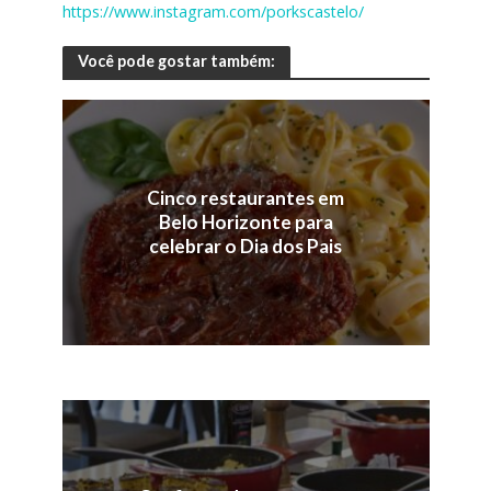
https://www.instagram.com/porkscastelo/
Você pode gostar também:
Cinco restaurantes em
Belo Horizonte para
celebrar o Dia dos Pais