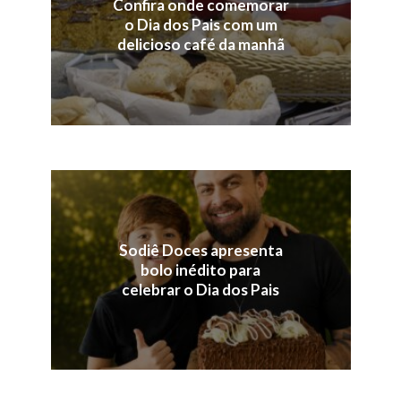
Confira onde comemorar
o Dia dos Pais com um
delicioso café da manhã
Sodiê Doces apresenta
bolo inédito para
celebrar o Dia dos Pais