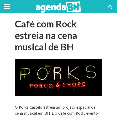
Café com Rock
estreia na cena
musical de BH
O Porks Castelo estreia um projeto especial da
cena musical em BH. É o Café com Rock, evento