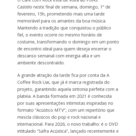
Castelo neste final de semana, domingo, 1º de
fevereiro, 15h, prometendo mais uma tarde
memorável para os amantes da boa música.
Mantendo a tradição que conquistou o público
fiel, o evento ocorre no mesmo horário de
costume, transformando o domingo em um ponto
de encontro ideal para quem deseja encerrar o
descanso semanal com energia alta e um
ambiente descontraído.
A grande atração da tarde fica por conta da A
Coffee Rock Uai, que já é marca registrada do
projeto, garantindo aquela sintonia perfeita com a
plateia. A banda formada em 2021 é conhecida
por suas apresentações intimistas inspiradas no
formato “Acústico MTV”, com um repertório que
mescla clássicos do pop e rock nacional e
internacional. Para 2026, o novo trabalho: é o DVD
intitulado “Safra Acústica”, lançado recentemente e