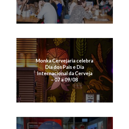
Monka Cervejaria celebra
Dia dos Pais e Dia
Internacional da Cerveja
– 07 a 09/08