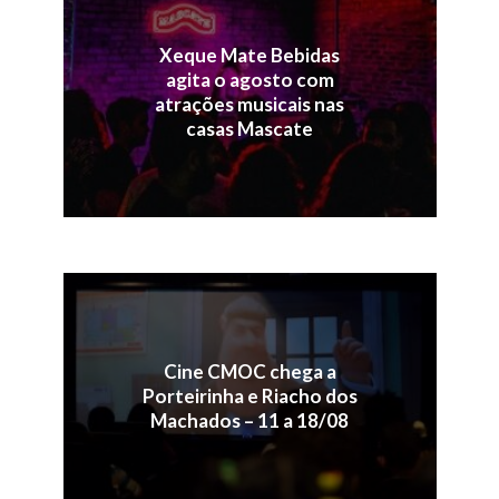
Xeque Mate Bebidas
agita o agosto com
atrações musicais nas
casas Mascate
Cine CMOC chega a
Porteirinha e Riacho dos
Machados – 11 a 18/08