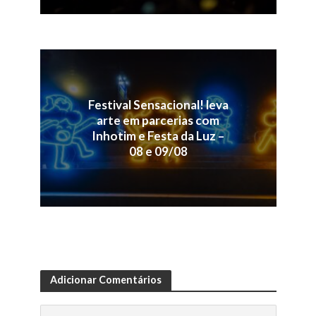
Festival Sensacional! leva
arte em parcerias com
Inhotim e Festa da Luz –
08 e 09/08
Adicionar Comentários