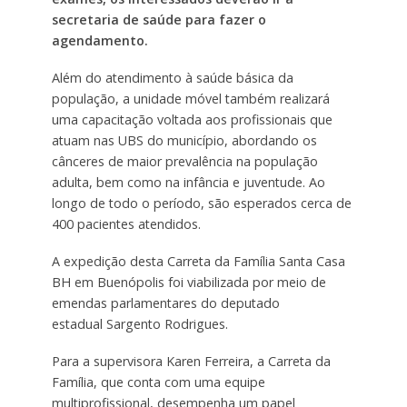
secretaria de saúde para fazer o
agendamento.
Além do atendimento à saúde básica da
população, a unidade móvel também realizará
uma capacitação voltada aos profissionais que
atuam nas UBS do município, abordando os
cânceres de maior prevalência na população
adulta, bem como na infância e juventude. Ao
longo de todo o período, são esperados cerca de
400 pacientes atendidos.
A expedição desta Carreta da Família Santa Casa
BH em Buenópolis foi viabilizada por meio de
emendas parlamentares do deputado
estadual Sargento Rodrigues.
Para a supervisora Karen Ferreira, a Carreta da
Família, que conta com uma equipe
multiprofissional, desempenha um papel