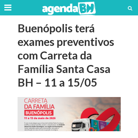
Buenópolis terá
exames preventivos
com Carreta da
Família Santa Casa
BH – 11 a 15/05