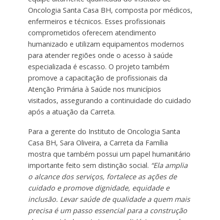
Oncologia Santa Casa BH, composta por médicos,
enfermeiros e técnicos. Esses profissionais
comprometidos oferecem atendimento
humanizado e utilizam equipamentos modernos
para atender regiões onde o acesso à saúde
especializada é escasso. O projeto também
promove a capacitação de profissionais da
Atenção Primária à Saúde nos municípios
visitados, assegurando a continuidade do cuidado
após a atuação da Carreta.
Para a gerente do Instituto de Oncologia Santa
Casa BH, Sara Oliveira, a Carreta da Família
mostra que também possui um papel humanitário
importante feito sem distinção social.
“Ela amplia
o alcance dos serviços, fortalece as ações de
cuidado e promove dignidade, equidade e
inclusão. Levar saúde de qualidade a quem mais
precisa é um passo essencial para a construção