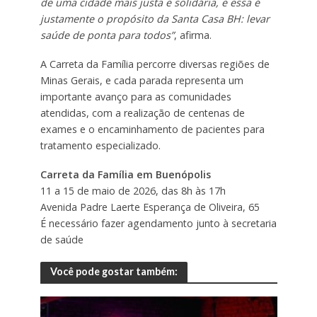
de uma cidade mais justa e solidária, e essa é
justamente o propósito da Santa Casa BH: levar
saúde de ponta para todos”
, afirma.
A Carreta da Família percorre diversas regiões de
Minas Gerais, e cada parada representa um
importante avanço para as comunidades
atendidas, com a realização de centenas de
exames e o encaminhamento de pacientes para
tratamento especializado.
Carreta da Família em Buenópolis
11 a 15 de maio de 2026, das 8h às 17h
Avenida Padre Laerte Esperança de Oliveira, 65
É necessário fazer agendamento junto à secretaria
de saúde
Você pode gostar também: