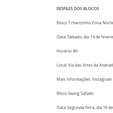
DESFILES DOS BLOCOS
Bloco Tchanzinho Zona Nort
Data: Sábado, dia 14 de fevere
Horário: 8h
Local: Via das Artes da Andrad
Mais informações: Instagram
Bloco Swing Safado
Data: Segunda-feira, dia 16 de