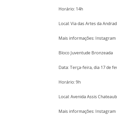
Horário: 14h
Local: Via das Artes da Andrad
Mais informações: Instagram
Bloco Juventude Bronzeada
Data: Terça-feira, dia 17 de fe
Horário: 9h
Local: Avenida Assis Chateaub
Mais informações: Instagram