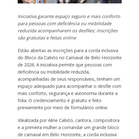
Iniciativa garante espaço seguro e mais conforto
para pessoas com deficiência ou mobilidade
reduzida acompanharem os desfiles; inscrições
são gratuitas e feitas online
Estão abertas as inscrições para a corda inclusiva
do Bloco da Calixto no Carnaval de Belo Horizonte
de 2026. A iniciativa permite que pessoas com
deficiência ou mobilidade reduzida,
acompanhadas de seus responsáveis, tenham um
espaço adequado para acompanhar o desfile com
mais conforto, segurança e autonomia durante a
folia. O credenciamento é gratuito e feito
previamente por meio de formulários online.
Idealizada por Aline Calixto, cantora, compositora
e a primeira mulher a comandar um grande bloco
de carnaval em Belo Horizonte, a corda inclusiva