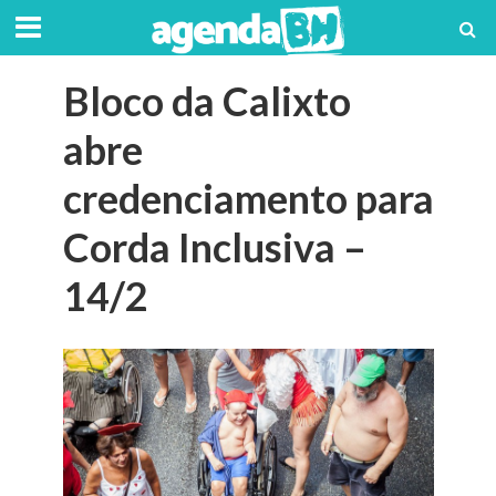
Bloco da Calixto
abre
credenciamento para
Corda Inclusiva –
14/2