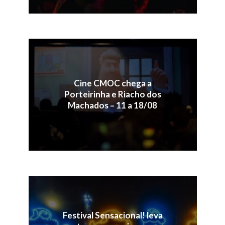
Cine CMOC chega a
Porteirinha e Riacho dos
Machados – 11 a 18/08
Festival Sensacional! leva