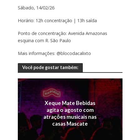
Sábado, 14/02/26
Horário: 12h concentração | 13h saída
Ponto de concentração: Avenida Amazonas
esquina com R. São Paulo
Mais informações: @blocodacalixto
Você pode gostar também:
Xeque Mate Bebidas
agita o agosto com
atrações musicais nas
casas Mascate