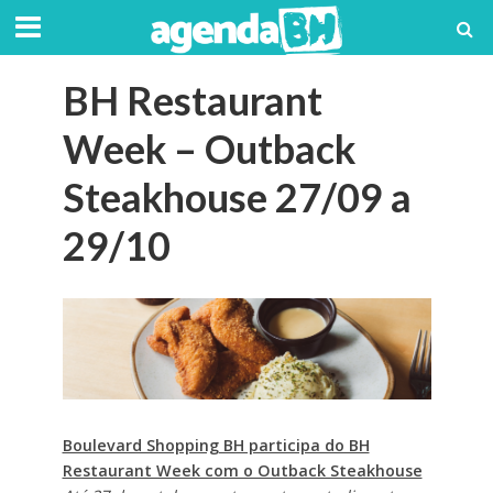
BH Restaurant
Week – Outback
Steakhouse 27/09 a
29/10
Boulevard Shopping BH participa do BH
Restaurant Week com o Outback Steakhouse