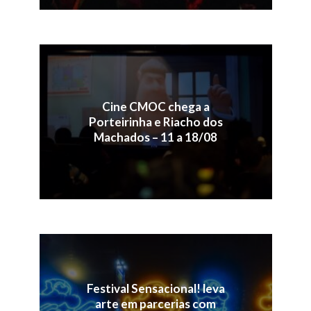
Cine CMOC chega a
Porteirinha e Riacho dos
Machados – 11 a 18/08
Festival Sensacional! leva
arte em parcerias com