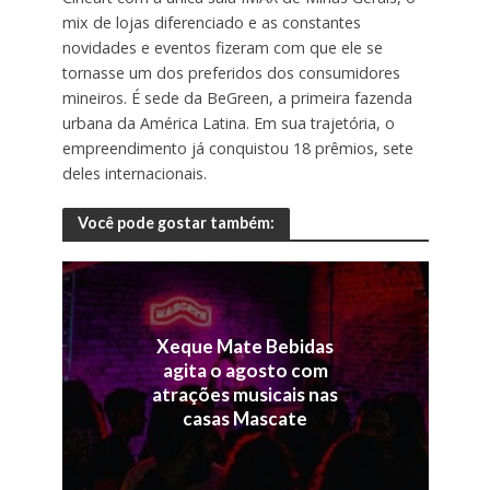
mix de lojas diferenciado e as constantes
novidades e eventos fizeram com que ele se
tornasse um dos preferidos dos consumidores
mineiros. É sede da BeGreen, a primeira fazenda
urbana da América Latina. Em sua trajetória, o
empreendimento já conquistou 18 prêmios, sete
deles internacionais.
Você pode gostar também:
Xeque Mate Bebidas
agita o agosto com
atrações musicais nas
casas Mascate