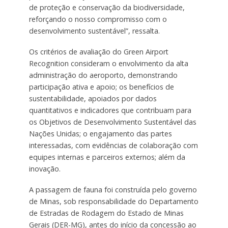
de proteção e conservação da biodiversidade,
reforçando o nosso compromisso com o
desenvolvimento sustentável”, ressalta.
Os critérios de avaliação do Green Airport
Recognition consideram o envolvimento da alta
administração do aeroporto, demonstrando
participação ativa e apoio; os benefícios de
sustentabilidade, apoiados por dados
quantitativos e indicadores que contribuam para
os Objetivos de Desenvolvimento Sustentável das
Nações Unidas; o engajamento das partes
interessadas, com evidências de colaboração com
equipes internas e parceiros externos; além da
inovação.
A passagem de fauna foi construída pelo governo
de Minas, sob responsabilidade do Departamento
de Estradas de Rodagem do Estado de Minas
Gerais (DER-MG), antes do início da concessão ao