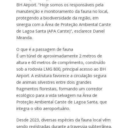
BH Airport. “Hoje somos os responsáveis pela
manutenção e monitoramento da fauna no local,
protegendo a biodiversidade da região, em
sinergia com a Área de Proteção Ambiental Carste
de Lagoa Santa (APA Carste)”, esclarece Daniel
Miranda.
O que é a passagem de fauna
É um túnel de aproximadamente 2 metros de
altura e 60 metros de comprimento, construído
sob a rodovia LMG 800, principal acesso ao BH
Airport. A estrutura favorece a circulação segura
de animais silvestres entre dois grandes
fragmentos florestais, formando um corredor
ecológico para a vida selvagem na Área de
Proteção Ambiental Carste de Lagoa Santa, que
integra o sítio aeroportuário.
Desde 2023, diversas espécies da fauna local vêm
sendo registradas durante a travessia subterrânea,