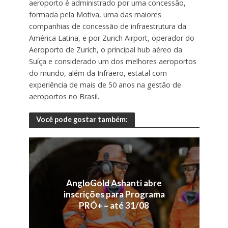
aeroporto é administrado por uma concessão,
formada pela Motiva, uma das maiores
companhias de concessão de infraestrutura da
América Latina, e por Zurich Airport, operador do
Aeroporto de Zurich, o principal hub aéreo da
Suíça e considerado um dos melhores aeroportos
do mundo, além da Infraero, estatal com
experiência de mais de 50 anos na gestão de
aeroportos no Brasil.
Você pode gostar também:
AngloGold Ashanti abre
inscrições para Programa
PRÓ+ – até 31/08