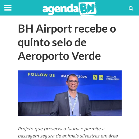
BH Airport recebe o
quinto selo de
Aeroporto Verde
Projeto que preserva a fauna e permite a
passagem segura de animais silvestres em área