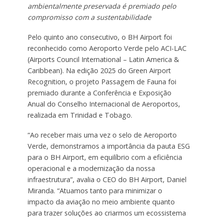
ambientalmente preservada é premiado pelo
compromisso com a sustentabilidade
Pelo quinto ano consecutivo, o BH Airport foi
reconhecido como Aeroporto Verde pelo ACI-LAC
(Airports Council International – Latin America &
Caribbean). Na edição 2025 do Green Airport
Recognition, o projeto Passagem de Fauna foi
premiado durante a Conferência e Exposição
Anual do Conselho Internacional de Aeroportos,
realizada em Trinidad e Tobago.
“Ao receber mais uma vez o selo de Aeroporto
Verde, demonstramos a importância da pauta ESG
para o BH Airport, em equilíbrio com a eficiência
operacional e a modernização da nossa
infraestrutura”, avalia o CEO do BH Airport, Daniel
Miranda. “Atuamos tanto para minimizar o
impacto da aviação no meio ambiente quanto
para trazer soluções ao criarmos um ecossistema