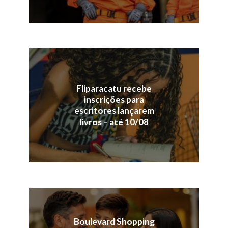
Fliparacatu recebe
inscrições para
escritores lançarem
livros – até 10/08
Boulevard Shopping