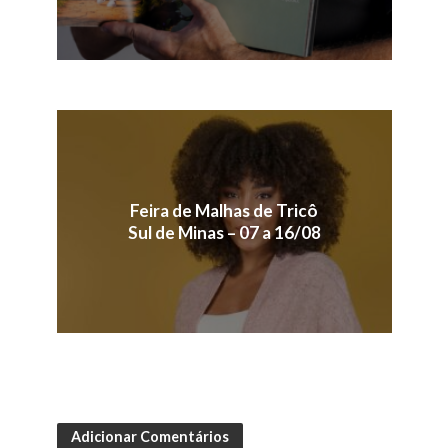
Feira de Malhas de Tricô
Sul de Minas – 07 a 16/08
Adicionar Comentários