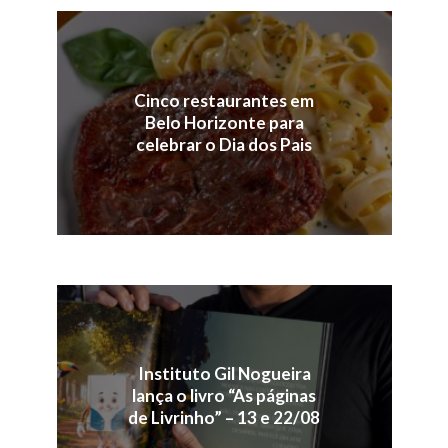
Cinco restaurantes em
Belo Horizonte para
celebrar o Dia dos Pais
Instituto Gil Nogueira
lança o livro “As páginas
de Livrinho” – 13 e 22/08