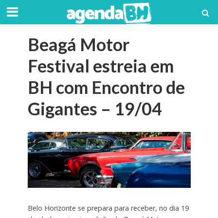
Beagá Motor
Festival estreia em
BH com Encontro de
Gigantes – 19/04
Belo Horizonte se prepara para receber, no dia 19