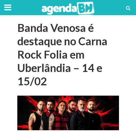
Banda Venosa é
destaque no Carna
Rock Folia em
Uberlândia – 14 e
15/02