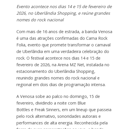
Evento acontece nos dias 14 e 15 de fevereiro de
2026, no Uberlândia Shopping, e reúne grandes
nomes do rock nacional
Com mais de 16 anos de estrada, a banda Venosa
é uma das atrações confirmadas do Carna Rock
Folia, evento que promete transformar o carnaval
de Uberlândia em uma verdadeira celebração do
rock. O festival acontece nos dias 14 e 15 de
fevereiro de 2026, na Arena MZ Net, instalada no
estacionamento do Uberlândia Shopping,
reunindo grandes nomes do rock nacional e
regional em dois dias de programação intensa.
A Venosa sobe ao palco no domingo, 15 de
fevereiro, dividindo a noite com Blue
Bottles e Freak Sinners, em um lineup que passeia
pelo rock alternativo, sonoridades autorais e
performances de alta energia. Reconhecida pela