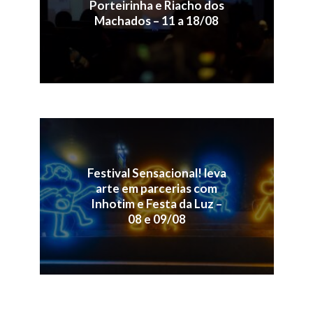
Porteirinha e Riacho dos
Machados – 11 a 18/08
Festival Sensacional! leva
arte em parcerias com
Inhotim e Festa da Luz –
08 e 09/08