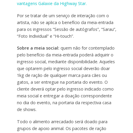
vantagens Galaxie da Highway Star.
Por se tratar de um serviço de interação com o
artista, não se aplica o benefício da meia-entrada
para os ingressos “Sessão de autógrafos”, “Sarau”,
“Foto Individual” e “Hi-touch”.
Sobre a meia social:
quem não for contemplado
pelo benefício da meia-entrada poderá adquirir o
ingresso social, mediante disponibilidade. Aqueles
que optarem pelo ingresso social deverão doar
1kg de ração de qualquer marca para cães ou
gatos, a ser entregue na portaria do evento. O
cliente deverá optar pelo ingresso indicado como
meia social e entregar a doação correspondente
no dia do evento, na portaria da respectiva casa
de shows.
Todo o alimento arrecadado será doado para
grupos de apoio animal. Os pacotes de ração