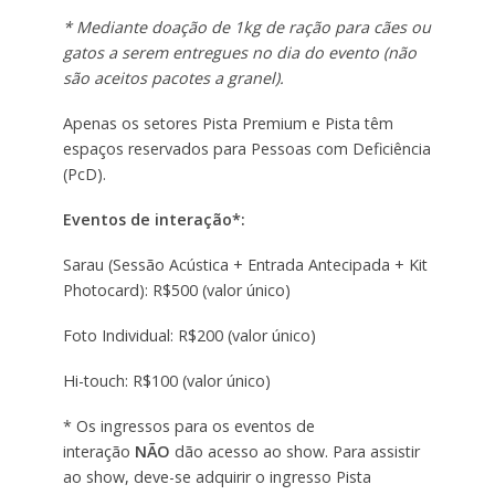
* Mediante doação de 1kg de ração para cães ou
gatos a serem entregues no dia do evento (não
são aceitos pacotes a granel).
Apenas os setores Pista Premium e Pista têm
espaços reservados para Pessoas com Deficiência
(PcD).
Eventos de interação*:
Sarau (Sessão Acústica + Entrada Antecipada + Kit
Photocard): R$500 (valor único)
Foto Individual: R$200 (valor único)
Hi-touch: R$100 (valor único)
* Os ingressos para os eventos de
interação
NÃO
dão acesso ao show. Para assistir
ao show, deve-se adquirir o ingresso Pista