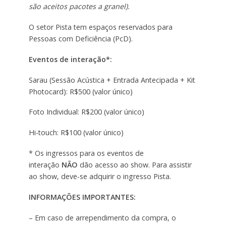
são aceitos pacotes a granel).
O setor Pista tem espaços reservados para
Pessoas com Deficiência (PcD).
Eventos de interação*:
Sarau (Sessão Acústica + Entrada Antecipada + Kit
Photocard): R$500 (valor único)
Foto Individual: R$200 (valor único)
Hi-touch: R$100 (valor único)
* Os ingressos para os eventos de
interação
NÃO
dão acesso ao show. Para assistir
ao show, deve-se adquirir o ingresso Pista.
INFORMAÇÕES IMPORTANTES:
– Em caso de arrependimento da compra, o