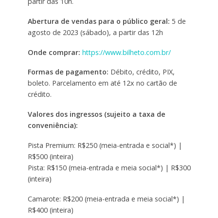
partir das 10h.
Abertura de vendas para o público geral:
5 de
agosto de 2023 (sábado), a partir das 12h
Onde comprar:
https://www.bilheto.com.br/
Formas de pagamento:
Débito, crédito, PIX,
boleto. Parcelamento em até 12x no cartão de
crédito.
Valores dos ingressos (sujeito a taxa de
conveniência):
Pista Premium: R$250 (meia-entrada e social*) |
R$500 (inteira)
Pista: R$150 (meia-entrada e meia social*) | R$300
(inteira)
Camarote: R$200 (meia-entrada e meia social*) |
R$400 (inteira)