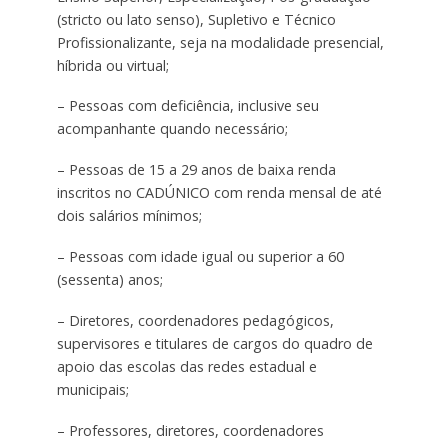
(stricto ou lato senso), Supletivo e Técnico
Profissionalizante, seja na modalidade presencial,
híbrida ou virtual;
– Pessoas com deficiência, inclusive seu
acompanhante quando necessário;
– Pessoas de 15 a 29 anos de baixa renda
inscritos no CADÚNICO com renda mensal de até
dois salários mínimos;
– Pessoas com idade igual ou superior a 60
(sessenta) anos;
– Diretores, coordenadores pedagógicos,
supervisores e titulares de cargos do quadro de
apoio das escolas das redes estadual e
municipais;
– Professores, diretores, coordenadores