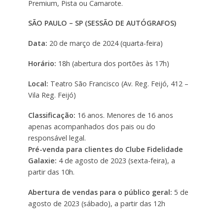
Premium, Pista ou Camarote.
SÃO PAULO – SP (SESSÃO DE AUTÓGRAFOS)
Data:
20 de março de 2024 (quarta-feira)
Horário:
18h (abertura dos portões às 17h)
Local:
Teatro São Francisco (Av. Reg. Feijó, 412 –
Vila Reg. Feijó)
Classificação:
16 anos. Menores de 16 anos
apenas acompanhados dos pais ou do
responsável legal.
Pré-venda para clientes do Clube Fidelidade
Galaxie:
4 de agosto de 2023 (sexta-feira), a
partir das 10h.
Abertura de vendas para o público geral:
5 de
agosto de 2023 (sábado), a partir das 12h