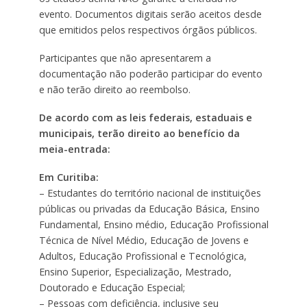
evento. Documentos digitais serão aceitos desde
que emitidos pelos respectivos órgãos públicos.
Participantes que não apresentarem a
documentação não poderão participar do evento
e não terão direito ao reembolso.
De acordo com as leis federais, estaduais e
municipais, terão direito ao benefício da
meia-entrada:
Em Curitiba:
– Estudantes do território nacional de instituições
públicas ou privadas da Educação Básica, Ensino
Fundamental, Ensino médio, Educação Profissional
Técnica de Nível Médio, Educação de Jovens e
Adultos, Educação Profissional e Tecnológica,
Ensino Superior, Especialização, Mestrado,
Doutorado e Educação Especial;
– Pessoas com deficiência, inclusive seu