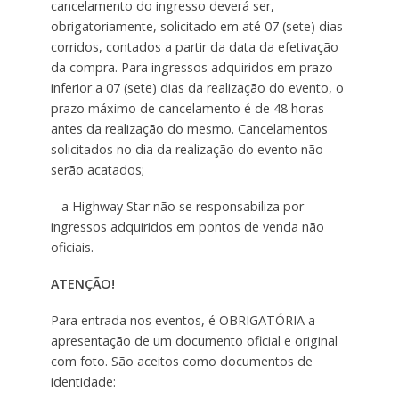
cancelamento do ingresso deverá ser,
obrigatoriamente, solicitado em até 07 (sete) dias
corridos, contados a partir da data da efetivação
da compra. Para ingressos adquiridos em prazo
inferior a 07 (sete) dias da realização do evento, o
prazo máximo de cancelamento é de 48 horas
antes da realização do mesmo. Cancelamentos
solicitados no dia da realização do evento não
serão acatados;
– a Highway Star não se responsabiliza por
ingressos adquiridos em pontos de venda não
oficiais.
ATENÇÃO!
Para entrada nos eventos, é OBRIGATÓRIA a
apresentação de um documento oficial e original
com foto. São aceitos como documentos de
identidade: