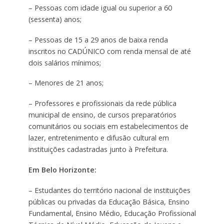
– Pessoas com idade igual ou superior a 60
(sessenta) anos;
– Pessoas de 15 a 29 anos de baixa renda
inscritos no CADÚNICO com renda mensal de até
dois salários mínimos;
– Menores de 21 anos;
– Professores e profissionais da rede pública
municipal de ensino, de cursos preparatórios
comunitários ou sociais em estabelecimentos de
lazer, entretenimento e difusão cultural em
instituições cadastradas junto à Prefeitura.
Em Belo Horizonte:
– Estudantes do território nacional de instituições
públicas ou privadas da Educação Básica, Ensino
Fundamental, Ensino Médio, Educação Profissional