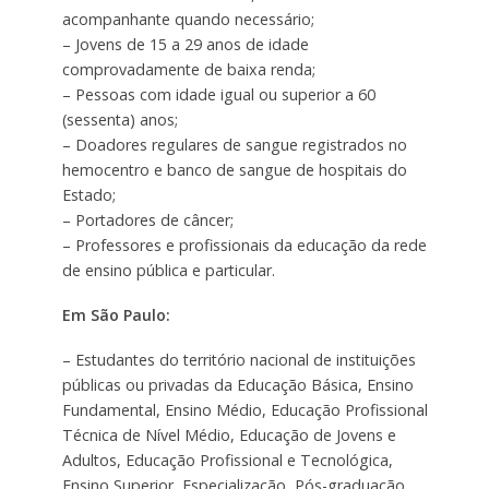
acompanhante quando necessário;
– Jovens de 15 a 29 anos de idade
comprovadamente de baixa renda;
– Pessoas com idade igual ou superior a 60
(sessenta) anos;
– Doadores regulares de sangue registrados no
hemocentro e banco de sangue de hospitais do
Estado;
– Portadores de câncer;
– Professores e profissionais da educação da rede
de ensino pública e particular.
Em São Paulo:
– Estudantes do território nacional de instituições
públicas ou privadas da Educação Básica, Ensino
Fundamental, Ensino Médio, Educação Profissional
Técnica de Nível Médio, Educação de Jovens e
Adultos, Educação Profissional e Tecnológica,
Ensino Superior, Especialização, Pós-graduação