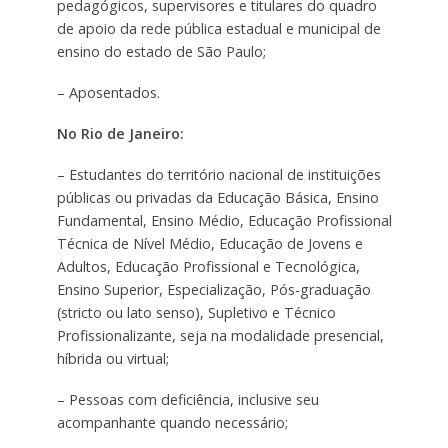
pedagógicos, supervisores e titulares do quadro
de apoio da rede pública estadual e municipal de
ensino do estado de São Paulo;
– Aposentados.
No Rio de Janeiro:
– Estudantes do território nacional de instituições
públicas ou privadas da Educação Básica, Ensino
Fundamental, Ensino Médio, Educação Profissional
Técnica de Nível Médio, Educação de Jovens e
Adultos, Educação Profissional e Tecnológica,
Ensino Superior, Especialização, Pós-graduação
(stricto ou lato senso), Supletivo e Técnico
Profissionalizante, seja na modalidade presencial,
híbrida ou virtual;
– Pessoas com deficiência, inclusive seu
acompanhante quando necessário;