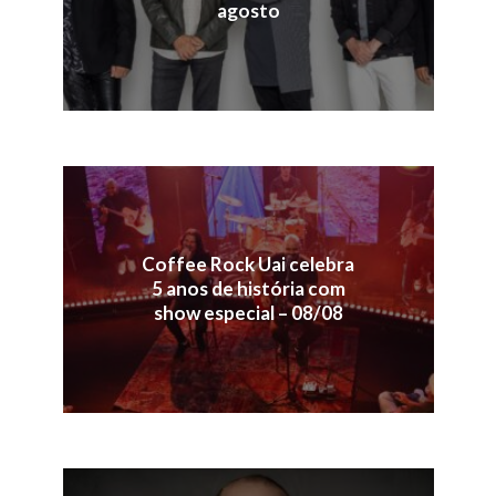
agosto
Coffee Rock Uai celebra
5 anos de história com
show especial – 08/08