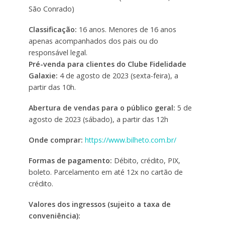
São Conrado)
Classificação:
16 anos. Menores de 16 anos
apenas acompanhados dos pais ou do
responsável legal.
Pré-venda para clientes do Clube Fidelidade
Galaxie:
4 de agosto de 2023 (sexta-feira), a
partir das 10h.
Abertura de vendas para o público geral:
5 de
agosto de 2023 (sábado), a partir das 12h
Onde comprar:
https://www.bilheto.com.br/
Formas de pagamento:
Débito, crédito, PIX,
boleto. Parcelamento em até 12x no cartão de
crédito.
Valores dos ingressos (sujeito a taxa de
conveniência):