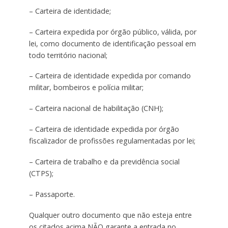
– Carteira de identidade;
– Carteira expedida por órgão público, válida, por
lei, como documento de identificação pessoal em
todo território nacional;
– Carteira de identidade expedida por comando
militar, bombeiros e polícia militar;
– Carteira nacional de habilitação (CNH);
– Carteira de identidade expedida por órgão
fiscalizador de profissões regulamentadas por lei;
– Carteira de trabalho e da previdência social
(CTPS);
– Passaporte.
Qualquer outro documento que não esteja entre
os citados acima NÃO garante a entrada no