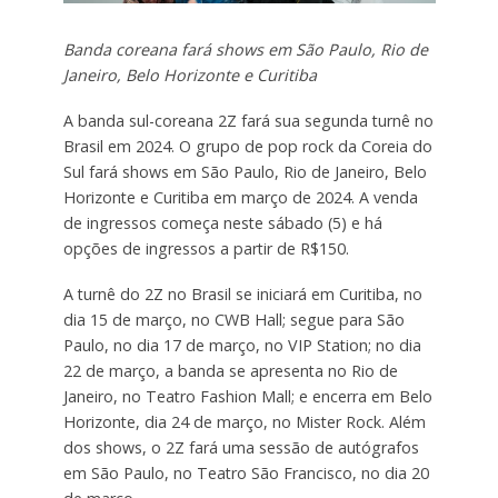
Banda coreana fará shows em São Paulo, Rio de
Janeiro, Belo Horizonte e Curitiba
A banda sul-coreana 2Z fará sua segunda turnê no
Brasil em 2024. O grupo de pop rock da Coreia do
Sul fará shows em São Paulo, Rio de Janeiro, Belo
Horizonte e Curitiba em março de 2024. A venda
de ingressos começa neste sábado (5) e há
opções de ingressos a partir de R$150.
A turnê do 2Z no Brasil se iniciará em Curitiba, no
dia 15 de março, no CWB Hall; segue para São
Paulo, no dia 17 de março, no VIP Station; no dia
22 de março, a banda se apresenta no Rio de
Janeiro, no Teatro Fashion Mall; e encerra em Belo
Horizonte, dia 24 de março, no Mister Rock. Além
dos shows, o 2Z fará uma sessão de autógrafos
em São Paulo, no Teatro São Francisco, no dia 20