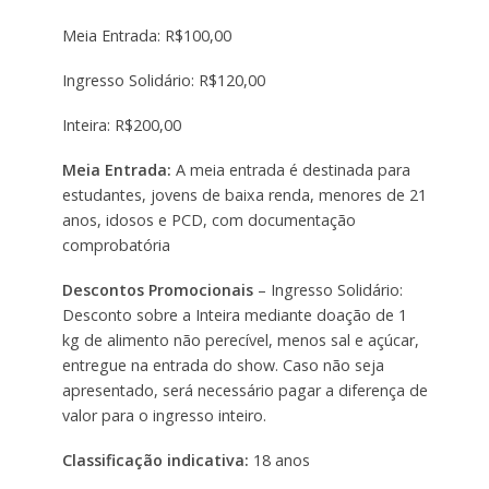
Meia Entrada: R$100,00
Ingresso Solidário: R$120,00
Inteira: R$200,00
Meia Entrada:
A meia entrada é destinada para
estudantes, jovens de baixa renda, menores de 21
anos, idosos e PCD, com documentação
comprobatória
Descontos Promocionais
– Ingresso Solidário:
Desconto sobre a Inteira mediante doação de 1
kg de alimento não perecível, menos sal e açúcar,
entregue na entrada do show. Caso não seja
apresentado, será necessário pagar a diferença de
valor para o ingresso inteiro.
Classificação indicativa:
18 anos