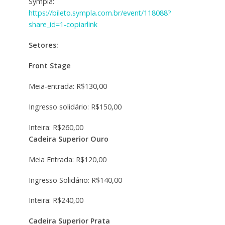
Sympla:
https://bileto.sympla.com.br/event/118088?
share_id=1-copiarlink
Setores:
Front Stage
Meia-entrada: R$130,00
Ingresso solidário: R$150,00
Inteira: R$260,00
Cadeira Superior Ouro
Meia Entrada: R$120,00
Ingresso Solidário: R$140,00
Inteira: R$240,00
Cadeira Superior Prata