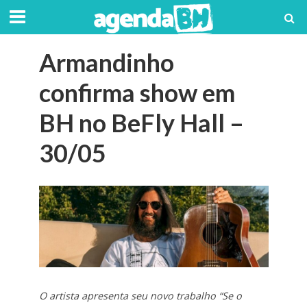
Armandinho
confirma show em
BH no BeFly Hall –
30/05
O artista apresenta seu novo trabalho “Se o