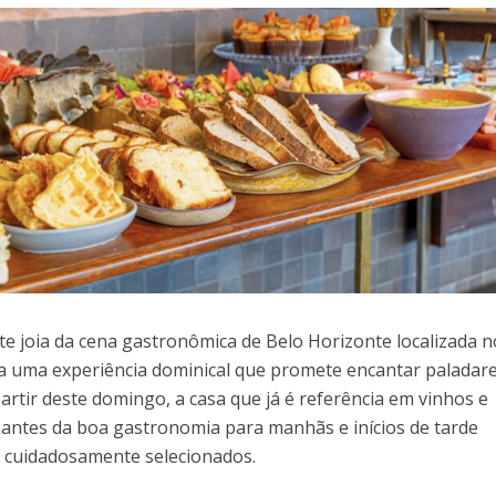
te joia da cena gastronômica de Belo Horizonte localizada n
 uma experiência dominical que promete encantar paladare
artir deste domingo, a casa que já é referência em vinhos e
mantes da boa gastronomia para manhãs e inícios de tarde
 cuidadosamente selecionados.