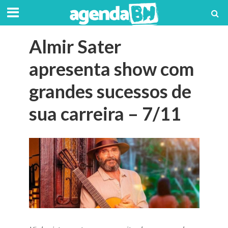
Almir Sater
apresenta show com
grandes sucessos de
sua carreira – 7/11