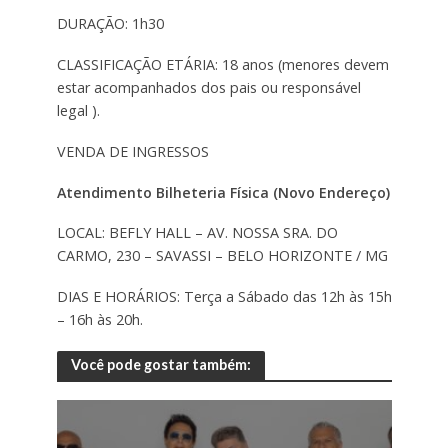
DURAÇÃO: 1h30
CLASSIFICAÇÃO ETÁRIA: 18 anos (menores devem
estar acompanhados dos pais ou responsável
legal ).
VENDA DE INGRESSOS
Atendimento Bilheteria Física (Novo Endereço)
LOCAL: BEFLY HALL – AV. NOSSA SRA. DO
CARMO, 230 – SAVASSI – BELO HORIZONTE / MG
DIAS E HORÁRIOS: Terça a Sábado das 12h às 15h
– 16h às 20h.
Você pode gostar também: