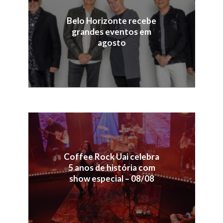
Belo Horizonte recebe
grandes eventos em
agosto
Coffee Rock Uai celebra
5 anos de história com
show especial – 08/08