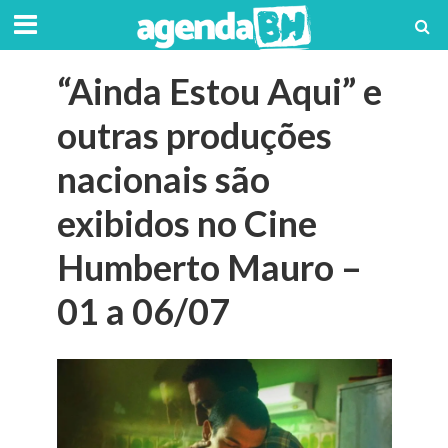
“Ainda Estou Aqui” e
outras produções
nacionais são
exibidos no Cine
Humberto Mauro –
01 a 06/07