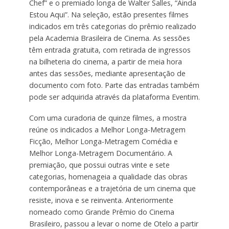
Chef” e o premiado longa de Walter Salles, “Ainda
Estou Aqui”. Na seleção, estão presentes filmes
indicados em três categorias do prêmio realizado
pela Academia Brasileira de Cinema. As sessões
têm entrada gratuita, com retirada de ingressos
na bilheteria do cinema, a partir de meia hora
antes das sessões, mediante apresentação de
documento com foto. Parte das entradas também
pode ser adquirida através da plataforma Eventim.
Com uma curadoria de quinze filmes, a mostra
reúne os indicados a Melhor Longa-Metragem
Ficção, Melhor Longa-Metragem Comédia e
Melhor Longa-Metragem Documentário. A
premiação, que possui outras vinte e sete
categorias, homenageia a qualidade das obras
contemporâneas e a trajetória de um cinema que
resiste, inova e se reinventa. Anteriormente
nomeado como Grande Prêmio do Cinema
Brasileiro, passou a levar o nome de Otelo a partir