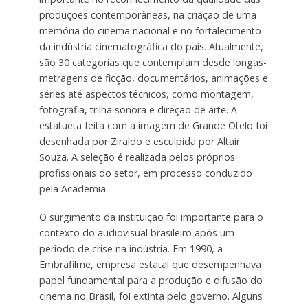
produções contemporâneas, na criação de uma
memória do cinema nacional e no fortalecimento
da indústria cinematográfica do país. Atualmente,
são 30 categorias que contemplam desde longas-
metragens de ficção, documentários, animações e
séries até aspectos técnicos, como montagem,
fotografia, trilha sonora e direção de arte. A
estatueta feita com a imagem de Grande Otelo foi
desenhada por Ziraldo e esculpida por Altair
Souza. A seleção é realizada pelos próprios
profissionais do setor, em processo conduzido
pela Academia.
O surgimento da instituição foi importante para o
contexto do audiovisual brasileiro após um
período de crise na indústria. Em 1990, a
Embrafilme, empresa estatal que desempenhava
papel fundamental para a produção e difusão do
cinema no Brasil, foi extinta pelo governo. Alguns