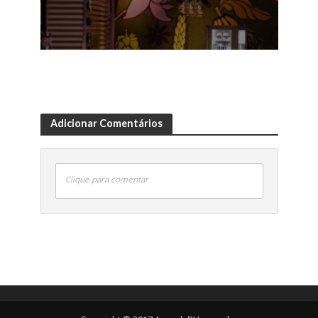
Adicionar Comentários
Clique para comentar