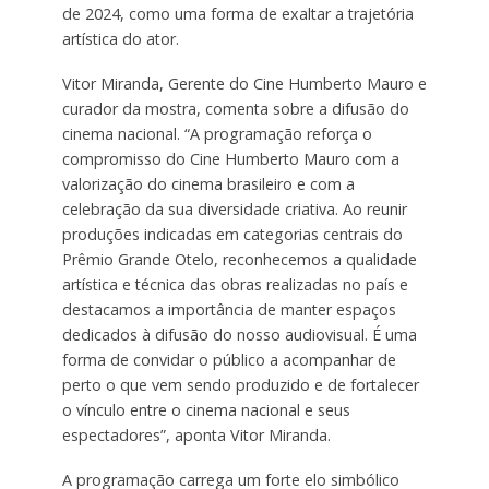
de 2024, como uma forma de exaltar a trajetória
artística do ator.
Vitor Miranda, Gerente do Cine Humberto Mauro e
curador da mostra, comenta sobre a difusão do
cinema nacional. “A programação reforça o
compromisso do Cine Humberto Mauro com a
valorização do cinema brasileiro e com a
celebração da sua diversidade criativa. Ao reunir
produções indicadas em categorias centrais do
Prêmio Grande Otelo, reconhecemos a qualidade
artística e técnica das obras realizadas no país e
destacamos a importância de manter espaços
dedicados à difusão do nosso audiovisual. É uma
forma de convidar o público a acompanhar de
perto o que vem sendo produzido e de fortalecer
o vínculo entre o cinema nacional e seus
espectadores”, aponta Vitor Miranda.
A programação carrega um forte elo simbólico