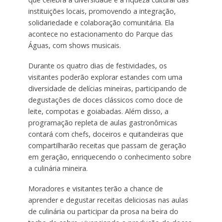
instituições locais, promovendo a integração,
solidariedade e colaboração comunitária. Ela
acontece no estacionamento do Parque das
Águas, com shows musicais.
Durante os quatro dias de festividades, os
visitantes poderão explorar estandes com uma
diversidade de delícias mineiras, participando de
degustações de doces clássicos como doce de
leite, compotas e goiabadas. Além disso, a
programação repleta de aulas gastronômicas
contará com chefs, doceiros e quitandeiras que
compartilharão receitas que passam de geração
em geração, enriquecendo o conhecimento sobre
a culinária mineira.
Moradores e visitantes terão a chance de
aprender e degustar receitas deliciosas nas aulas
de culinária ou participar da prosa na beira do