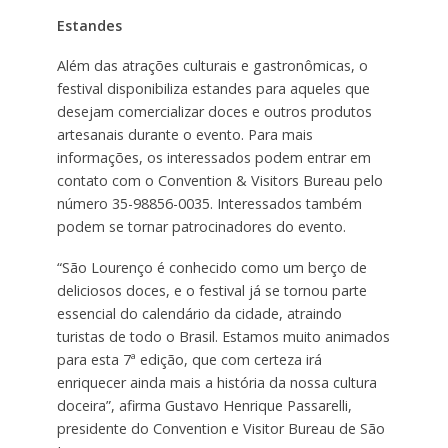
Estandes
Além das atrações culturais e gastronômicas, o
festival disponibiliza estandes para aqueles que
desejam comercializar doces e outros produtos
artesanais durante o evento. Para mais
informações, os interessados podem entrar em
contato com o Convention & Visitors Bureau pelo
número 35-98856-0035. Interessados também
podem se tornar patrocinadores do evento.
“São Lourenço é conhecido como um berço de
deliciosos doces, e o festival já se tornou parte
essencial do calendário da cidade, atraindo
turistas de todo o Brasil. Estamos muito animados
para esta 7ª edição, que com certeza irá
enriquecer ainda mais a história da nossa cultura
doceira”, afirma Gustavo Henrique Passarelli,
presidente do Convention e Visitor Bureau de São