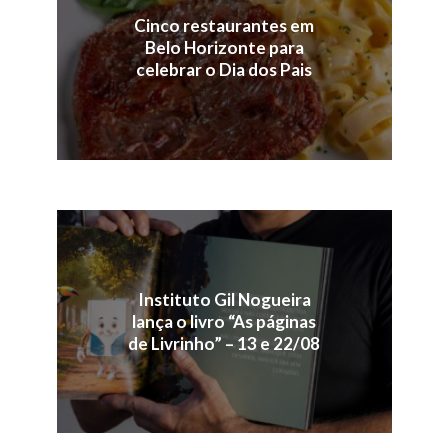
Cinco restaurantes em
Belo Horizonte para
celebrar o Dia dos Pais
Instituto Gil Nogueira
lança o livro “As páginas
de Livrinho” – 13 e 22/08