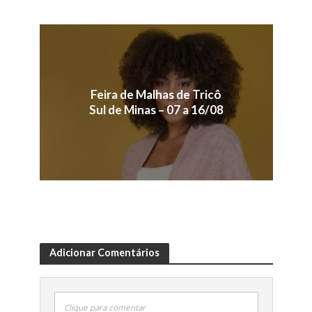
Feira de Malhas de Tricô
Sul de Minas – 07 a 16/08
Adicionar Comentários
Clique para comentar