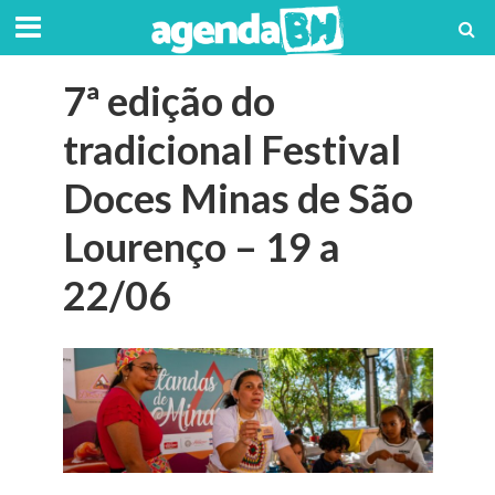
7ª edição do
tradicional Festival
Doces Minas de São
Lourenço – 19 a
22/06