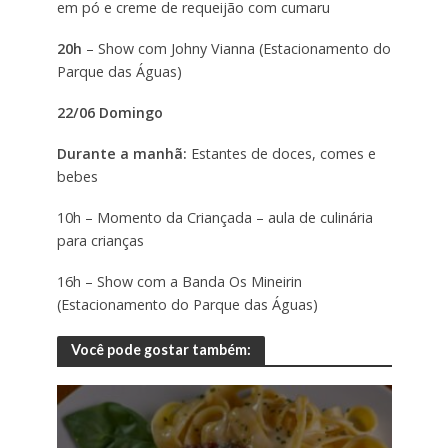
em pó e creme de requeijão com cumaru
20h
– Show com Johny Vianna (Estacionamento do
Parque das Águas)
22/06 Domingo
Durante a manhã:
Estantes de doces, comes e
bebes
10h – Momento da Criançada – aula de culinária
para crianças
16h – Show com a Banda Os Mineirin
(Estacionamento do Parque das Águas)
Você pode gostar também: