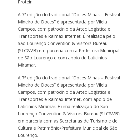
Protein.
A 7ª edição do tradicional “Doces Minas – Festival
Mineiro de Doces” é apresentada por Vilela
Campos, com patrocínio da Artec Logística e
Transportes e Raimax Internet. É realizada pelo
São Lourenço Convention & Visitors Bureau
(SLC&VB) em parceria com a Prefeitura Municipal
de São Lourenço e com apoio de Laticínios
Miramar.
A 7ª edição do tradicional “Doces Minas – Festival
Mineiro de Doces” é apresentada por Vilela
Campos, com patrocínio da Artec Logística e
Transportes e Raimax Internet, com apoio de
Laticínios Miramar. É uma realização do São
Lourenço Convention & Visitors Bureau (SLC&VB)
em parceria com as Secretarias de Turismo e de
Cultura e Patrimônio/Prefeitura Municipal de São
Lourenço.