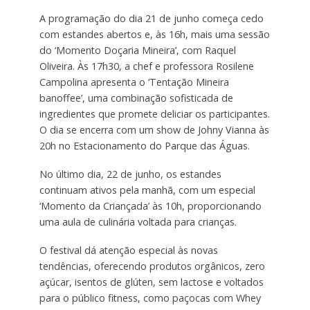
A programação do dia 21 de junho começa cedo
com estandes abertos e, às 16h, mais uma sessão
do ‘Momento Doçaria Mineira’, com Raquel
Oliveira. Às 17h30, a chef e professora Rosilene
Campolina apresenta o ‘Tentação Mineira
banoffee’, uma combinação sofisticada de
ingredientes que promete deliciar os participantes.
O dia se encerra com um show de Johny Vianna às
20h no Estacionamento do Parque das Águas.
No último dia, 22 de junho, os estandes
continuam ativos pela manhã, com um especial
‘Momento da Criançada’ às 10h, proporcionando
uma aula de culinária voltada para crianças.
O festival dá atenção especial às novas
tendências, oferecendo produtos orgânicos, zero
açúcar, isentos de glúten, sem lactose e voltados
para o público fitness, como paçocas com Whey