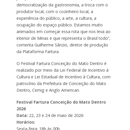
democratização da gastronomia, a troca com o
produtor local, com o cozinheiro local, a
experiência do público, a arte, a cultura, a
ocupação do espaço público. Estamos muito
animados em começar essa rota que nos leva ao
interior de Minas e que representa o Brasil todo”,
comenta Guilherme Sânzio, diretor de produção
da Plataforma Fartura.
O Festival Fartura Conceição do Mato Dentro é
realizado por meio da Lei Federal de Incentivo à
Cultura e Lei Estadual de Incentivo à Cultura, com
patrocínio da Prefeitura de Conceição do Mato
Dentro, Cemig e Anglo American.
Festival Fartura Conceição do Mato Dentro
2026
Data:
22, 23 e 24 de maio de 2026
Horários:
Sexta-feira: 18h às 00h