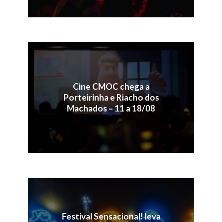
Cine CMOC chega a
Porteirinha e Riacho dos
Machados – 11 a 18/08
Festival Sensacional! leva