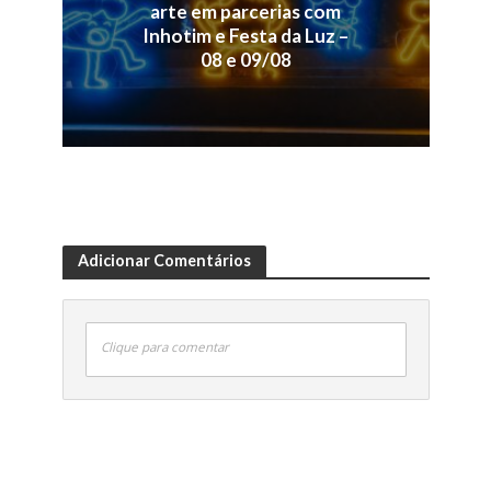
arte em parcerias com
Inhotim e Festa da Luz –
08 e 09/08
Adicionar Comentários
Clique para comentar