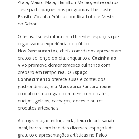
Atala, Mauro Maia, Hamilton Mellão, entre outros.
Teve participações nos programas The Taste
Brasil e Cozinha Prática com Rita Lobo e Mestre
do Sabor.
O festival se estrutura em diferentes espaços que
organizam a experiência do público.
Nos
Restaurantes
, chefs convidados apresentam
pratos ao longo do dia, enquanto a
Cozinha ao
Vivo
promove demonstrações culinárias com
preparo em tempo real. O
Espaço
Conhecimento
oferece aulas e conteúdos
gastronômicos, e a
Mercearia Fartura
reúne
produtores da região com itens como cafés,
queijos, geleias, cachaças, doces e outros
produtos artesanais.
A programação inclui, ainda, feira de artesanato
local, bares com bebidas diversas, espaço kids
gratuito e apresentações artísticas no Palco