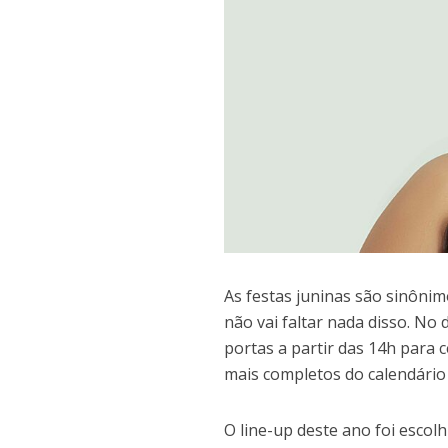
As festas juninas são sinônimo
não vai faltar nada disso. No
portas a partir das 14h para 
mais completos do calendário
O line-up deste ano foi escolh