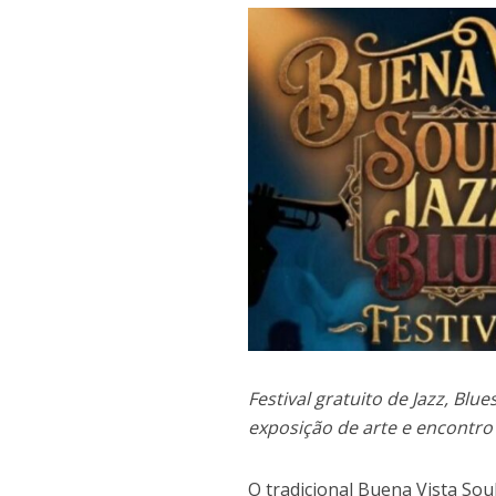
Festival gratuito de Jazz, Blu
exposição de arte e encontro
O tradicional Buena Vista Sou