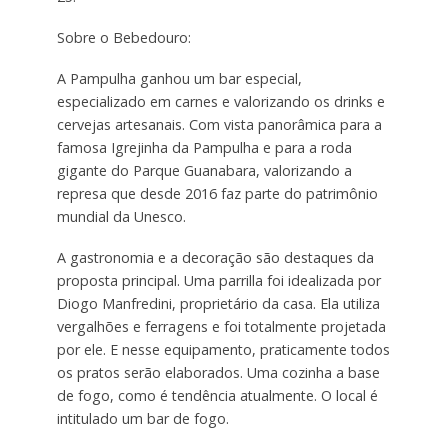
Sobre o Bebedouro:
A Pampulha ganhou um bar especial,
especializado em carnes e valorizando os drinks e
cervejas artesanais. Com vista panorâmica para a
famosa Igrejinha da Pampulha e para a roda
gigante do Parque Guanabara, valorizando a
represa que desde 2016 faz parte do patrimônio
mundial da Unesco.
A gastronomia e a decoração são destaques da
proposta principal. Uma parrilla foi idealizada por
Diogo Manfredini, proprietário da casa. Ela utiliza
vergalhões e ferragens e foi totalmente projetada
por ele. E nesse equipamento, praticamente todos
os pratos serão elaborados. Uma cozinha a base
de fogo, como é tendência atualmente. O local é
intitulado um bar de fogo.