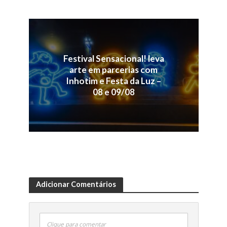
Festival Sensacional! leva
arte em parcerias com
Inhotim e Festa da Luz –
08 e 09/08
Adicionar Comentários
Clique para comentar