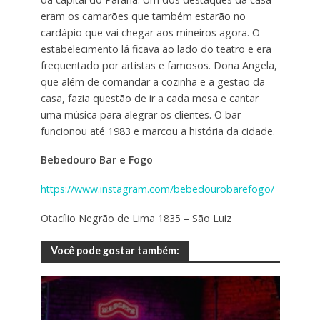
eram os camarões que também estarão no
cardápio que vai chegar aos mineiros agora. O
estabelecimento lá ficava ao lado do teatro e era
frequentado por artistas e famosos. Dona Angela,
que além de comandar a cozinha e a gestão da
casa, fazia questão de ir a cada mesa e cantar
uma música para alegrar os clientes. O bar
funcionou até 1983 e marcou a história da cidade.
Bebedouro Bar e Fogo
https://www.instagram.com/bebedourobarefogo/
Otacílio Negrão de Lima 1835 – São Luiz
Você pode gostar também: