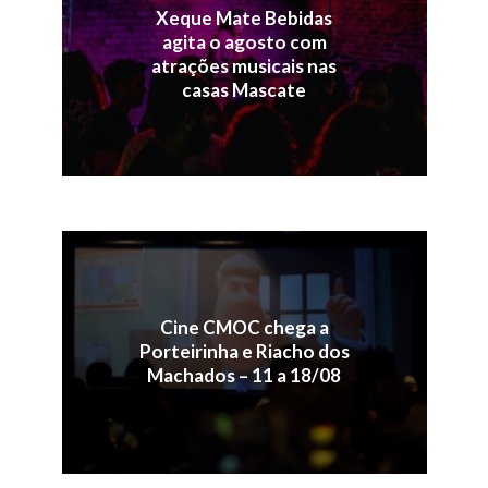
Xeque Mate Bebidas
agita o agosto com
atrações musicais nas
casas Mascate
Cine CMOC chega a
Porteirinha e Riacho dos
Machados – 11 a 18/08