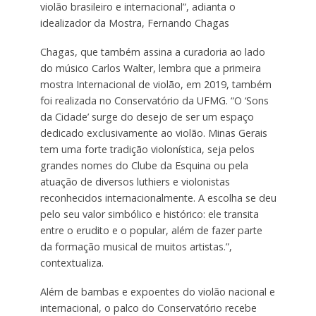
violão brasileiro e internacional”, adianta o
idealizador da Mostra, Fernando Chagas
Chagas, que também assina a curadoria ao lado
do músico Carlos Walter, lembra que a primeira
mostra Internacional de violão, em 2019, também
foi realizada no Conservatório da UFMG. “O ‘Sons
da Cidade’ surge do desejo de ser um espaço
dedicado exclusivamente ao violão. Minas Gerais
tem uma forte tradição violonística, seja pelos
grandes nomes do Clube da Esquina ou pela
atuação de diversos luthiers e violonistas
reconhecidos internacionalmente. A escolha se deu
pelo seu valor simbólico e histórico: ele transita
entre o erudito e o popular, além de fazer parte
da formação musical de muitos artistas.”,
contextualiza.
Além de bambas e expoentes do violão nacional e
internacional, o palco do Conservatório recebe