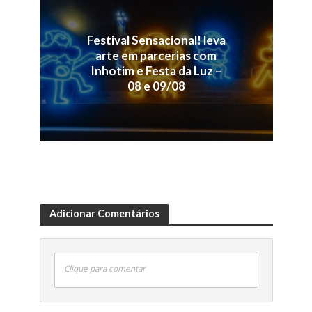
Festival Sensacional! leva
arte em parcerias com
Inhotim e Festa da Luz –
08 e 09/08
Adicionar Comentários
Clique para comentar