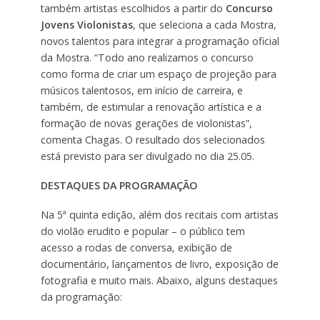
também artistas escolhidos a partir do
Concurso
Jovens Violonistas
, que seleciona a cada Mostra,
novos talentos para integrar a programação oficial
da Mostra. “Todo ano realizamos o concurso
como forma de criar um espaço de projeção para
músicos talentosos, em início de carreira, e
também, de estimular a renovação artística e a
formação de novas gerações de violonistas”,
comenta Chagas. O resultado dos selecionados
está previsto para ser divulgado no dia 25.05.
DESTAQUES DA PROGRAMAÇÃO
Na 5ª quinta edição, além dos recitais com artistas
do violão erudito e popular – o público tem
acesso a rodas de conversa, exibição de
documentário, lançamentos de livro, exposição de
fotografia e muito mais. Abaixo, alguns destaques
da programação: