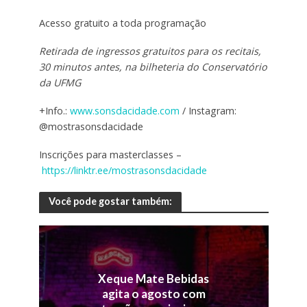
Acesso gratuito a toda programação
Retirada de ingressos gratuitos para os recitais,
30 minutos antes, na bilheteria do Conservatório
da UFMG
+Info.:
www.sonsdacidade.com
/ Instagram:
@mostrasonsdacidade
Inscrições para masterclasses –
https://linktr.ee/mostrasonsdacidade
Você pode gostar também:
Xeque Mate Bebidas
agita o agosto com