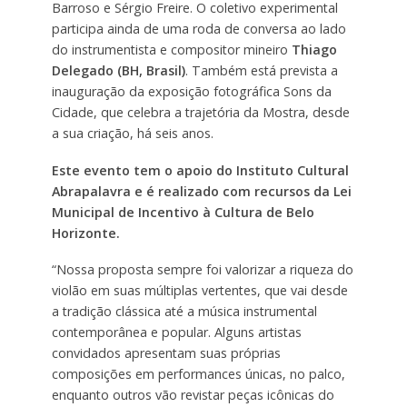
Barroso e Sérgio Freire. O coletivo experimental
participa ainda de uma roda de conversa ao lado
do instrumentista e compositor mineiro
Thiago
Delegado (BH, Brasil)
. Também está prevista a
inauguração da exposição fotográfica Sons da
Cidade, que celebra a trajetória da Mostra, desde
a sua criação, há seis anos.
Este evento tem o apoio do Instituto Cultural
Abrapalavra e é realizado com recursos da Lei
Municipal de Incentivo à Cultura de Belo
Horizonte.
“Nossa proposta sempre foi valorizar a riqueza do
violão em suas múltiplas vertentes, que vai desde
a tradição clássica até a música instrumental
contemporânea e popular. Alguns artistas
convidados apresentam suas próprias
composições em performances únicas, no palco,
enquanto outros vão revistar peças icônicas do