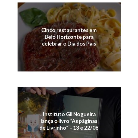
Cinco restaurantes em
Belo Horizonte para
celebrar o Dia dos Pais
Instituto Gil Nogueira
lança o livro “As páginas
de Livrinho” – 13 e 22/08