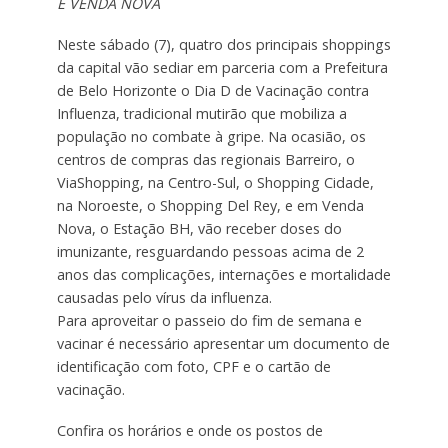
E VENDA NOVA
Neste sábado (7), quatro dos principais shoppings
da capital vão sediar em parceria com a Prefeitura
de Belo Horizonte o Dia D de Vacinação contra
Influenza, tradicional mutirão que mobiliza a
população no combate à gripe. Na ocasião, os
centros de compras das regionais Barreiro, o
ViaShopping, na Centro-Sul, o Shopping Cidade,
na Noroeste, o Shopping Del Rey, e em Venda
Nova, o Estação BH, vão receber doses do
imunizante, resguardando pessoas acima de 2
anos das complicações, internações e mortalidade
causadas pelo vírus da influenza.
Para aproveitar o passeio do fim de semana e
vacinar é necessário apresentar um documento de
identificação com foto, CPF e o cartão de
vacinação.
Confira os horários e onde os postos de