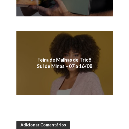
Feira de Malhas de Tricô
Sul de Minas – 07 a 16/08
Adicionar Comentários