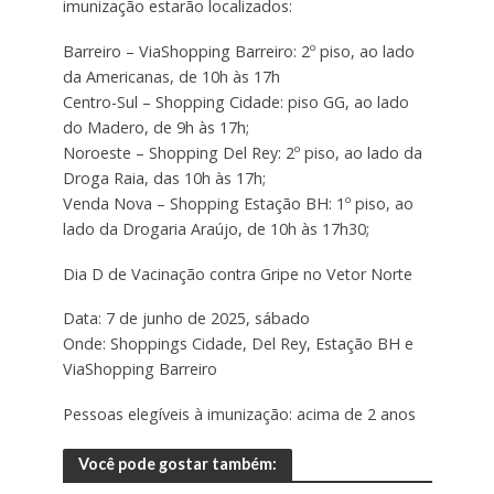
imunização estarão localizados:
Barreiro – ViaShopping Barreiro: 2º piso, ao lado
da Americanas, de 10h às 17h
Centro-Sul – Shopping Cidade: piso GG, ao lado
do Madero, de 9h às 17h;
Noroeste – Shopping Del Rey: 2º piso, ao lado da
Droga Raia, das 10h às 17h;
Venda Nova – Shopping Estação BH: 1º piso, ao
lado da Drogaria Araújo, de 10h às 17h30;
Dia D de Vacinação contra Gripe no Vetor Norte
Data: 7 de junho de 2025, sábado
Onde: Shoppings Cidade, Del Rey, Estação BH e
ViaShopping Barreiro
Pessoas elegíveis à imunização: acima de 2 anos
Você pode gostar também: