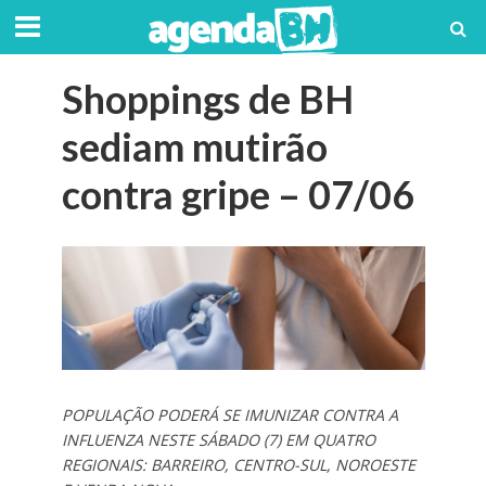
Shoppings de BH
sediam mutirão
contra gripe – 07/06
POPULAÇÃO PODERÁ SE IMUNIZAR CONTRA A
INFLUENZA NESTE SÁBADO (7) EM QUATRO
REGIONAIS: BARREIRO, CENTRO-SUL, NOROESTE