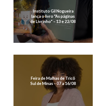
Instituto Gil Nogueira
lança o livro “As páginas
de Livrinho” – 13 e 22/08
Feira de Malhas de Tricô
Sul de Minas – 07 a 16/08