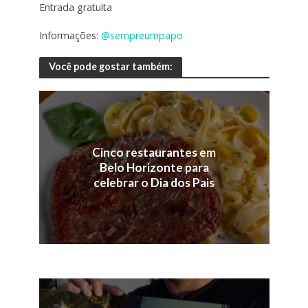
Entrada gratuita
Informações:
@sempreumpapo
Você pode gostar também:
Cinco restaurantes em
Belo Horizonte para
celebrar o Dia dos Pais