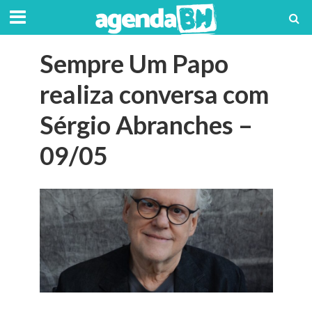
Sempre Um Papo
realiza conversa com
Sérgio Abranches –
09/05