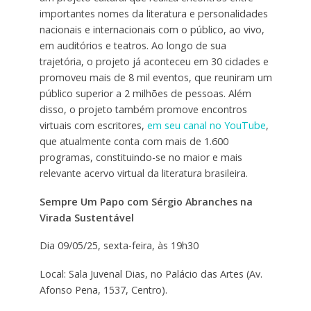
importantes nomes da literatura e personalidades
nacionais e internacionais com o público, ao vivo,
em auditórios e teatros. Ao longo de sua
trajetória, o projeto já aconteceu em 30 cidades e
promoveu mais de 8 mil eventos, que reuniram um
público superior a 2 milhões de pessoas. Além
disso, o projeto também promove encontros
virtuais com escritores,
em seu canal no YouTube
,
que atualmente conta com mais de 1.600
programas, constituindo-se no maior e mais
relevante acervo virtual da literatura brasileira.
Sempre Um Papo com Sérgio Abranches na
Virada Sustentável
Dia 09/05/25, sexta-feira, às 19h30
Local: Sala Juvenal Dias, no Palácio das Artes (Av.
Afonso Pena, 1537, Centro).