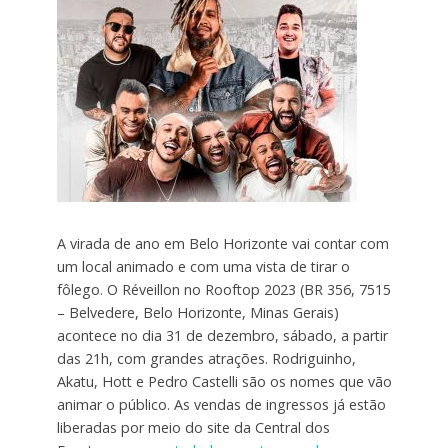
A virada de ano em Belo Horizonte vai contar com
um local animado e com uma vista de tirar o
fôlego. O Réveillon no Rooftop 2023 (BR 356, 7515
– Belvedere, Belo Horizonte, Minas Gerais)
acontece no dia 31 de dezembro, sábado, a partir
das 21h, com grandes atrações. Rodriguinho,
Akatu, Hott e Pedro Castelli são os nomes que vão
animar o público. As vendas de ingressos já estão
liberadas por meio do site da Central dos