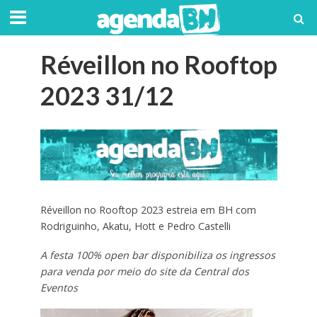
Réveillon no Rooftop
2023 31/12
Réveillon no Rooftop 2023 estreia em BH com
Rodriguinho, Akatu, Hott e Pedro Castelli
A festa 100% open bar disponibiliza os ingressos
para venda por meio do site da Central dos
Eventos