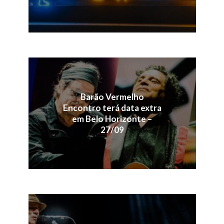
Barão Vermelho
Encontro terá data extra
em Belo Horizonte –
27/09