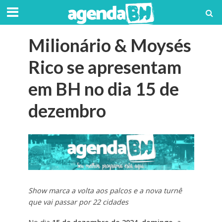
Milionário & Moysés
Rico se apresentam
em BH no dia 15 de
dezembro
Show marca a volta aos palcos e a nova turnê
que vai passar por 22 cidades