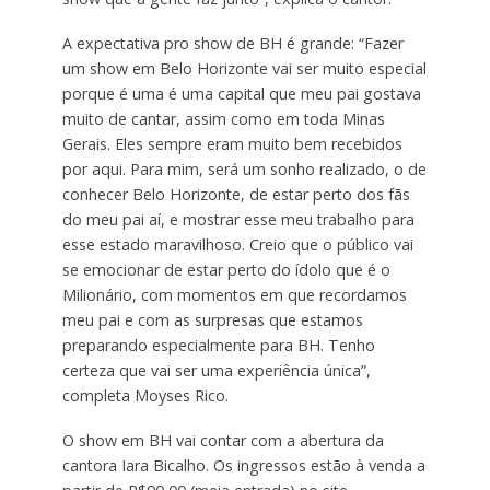
A expectativa pro show de BH é grande: “Fazer
um show em Belo Horizonte vai ser muito especial
porque é uma é uma capital que meu pai gostava
muito de cantar, assim como em toda Minas
Gerais. Eles sempre eram muito bem recebidos
por aqui. Para mim, será um sonho realizado, o de
conhecer Belo Horizonte, de estar perto dos fãs
do meu pai aí, e mostrar esse meu trabalho para
esse estado maravilhoso. Creio que o público vai
se emocionar de estar perto do ídolo que é o
Milionário, com momentos em que recordamos
meu pai e com as surpresas que estamos
preparando especialmente para BH. Tenho
certeza que vai ser uma experiência única”,
completa Moyses Rico.
O show em BH vai contar com a abertura da
cantora Iara Bicalho. Os ingressos estão à venda a