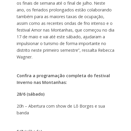
os finais de semana até o final de julho. Neste
ano, os feriados prolongados estão colaborando
também para as maiores taxas de ocupação,
assim como as recentes ondas de frio intenso e o
festival Amor nas Montanhas, que começou no dia
17 de maio e vai até este sábado, ajudaram a
impulsionar o turismo de forma importante no
distrito neste primeiro semestre”, ressalta Rebecca
Wagner.
Confira a programação completa do festival
Inverno nas Montanhas:
28/6 (sábado)
20h – Abertura com show de Lô Borges e sua
banda