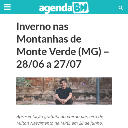
Inverno nas
Montanhas de
Monte Verde (MG) –
28/06 a 27/07
Apresentação gratuita do eterno parceiro de
Milton Nascimento na MPB, em 28 de junho,