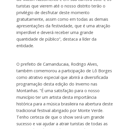
turistas que vierem até o nosso distrito terão o
privilégio de desfrutar deste momento
gratuitamente, assim como em todas as demais
apresentações da festividade, que é uma atração
imperdível e deverá receber uma grande
quantidade de público”, destaca a líder da
entidade.
O prefeito de Camanducaia, Rodrigo Alves,
também comemorou a participação de Lô Borges
como atrativo especial que abrirá a diversificada
programação desta edição do Inverno nas
Montanhas. “É uma satisfação para o nosso
município ter um artista desta importância
histórica para a música brasileira na abertura deste
tradicional festival abrigado por Monte Verde.
Tenho certeza de que o show será um grande
sucesso e vai ajudar a atrair turistas de todas as