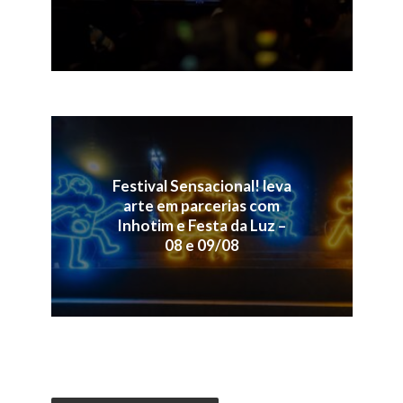
Festival Sensacional! leva
arte em parcerias com
Inhotim e Festa da Luz –
08 e 09/08