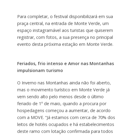
Para completar, o festival disponibilizará em sua
praça central, na entrada de Monte Verde, um
espaço instagramável aos turistas que quiserem
registrar, com fotos, a sua presença no principal
evento desta próxima estação em Monte Verde.
Feriados, frio intenso e Amor nas Montanhas
impulsionam turismo
O Inverno nas Montanhas ainda não foi aberto,
mas o movimento turístico em Monte Verde já
vem sendo alto pelo menos desde o último
feriado de 1º de maio, quando a procura por
hospedagens começou a aumentar, de acordo
com a MOVE. “Já estamos com cerca de 70% dos
leitos de hotéis ocupados e há estabelecimentos
deste ramo com lotação confirmada para todos