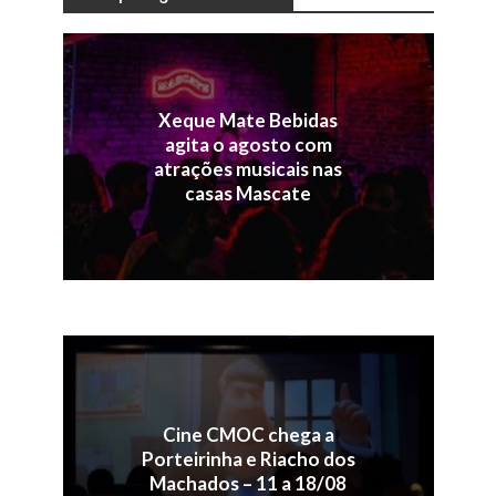
Xeque Mate Bebidas
agita o agosto com
atrações musicais nas
casas Mascate
Cine CMOC chega a
Porteirinha e Riacho dos
Machados – 11 a 18/08