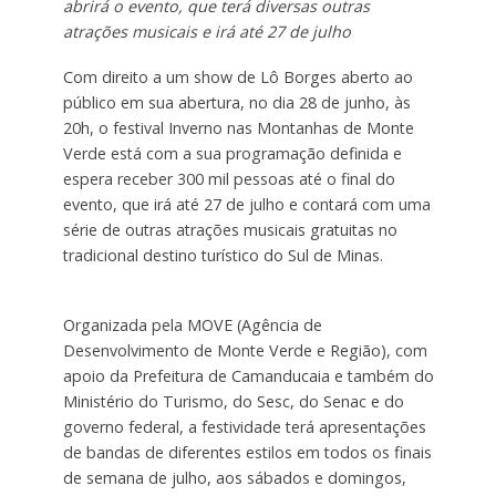
abrirá o evento, que terá diversas outras
atrações musicais e irá até 27 de julho
Com direito a um show de Lô Borges aberto ao
público em sua abertura, no dia 28 de junho, às
20h, o festival Inverno nas Montanhas de Monte
Verde está com a sua programação definida e
espera receber 300 mil pessoas até o final do
evento, que irá até 27 de julho e contará com uma
série de outras atrações musicais gratuitas no
tradicional destino turístico do Sul de Minas.
Organizada pela MOVE (Agência de
Desenvolvimento de Monte Verde e Região), com
apoio da Prefeitura de Camanducaia e também do
Ministério do Turismo, do Sesc, do Senac e do
governo federal, a festividade terá apresentações
de bandas de diferentes estilos em todos os finais
de semana de julho, aos sábados e domingos,