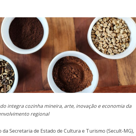
o integra cozinha mineira, arte, inovação e economia da
envolvimento regional
 da Secretaria de Estado de Cultura e Turismo (Secult-MG),