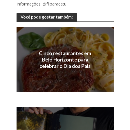
Informações: @fliparacatu
Você pode gostar também:
Cinco restaurantes em
Belo Horizonte para
celebrar o Dia dos Pais