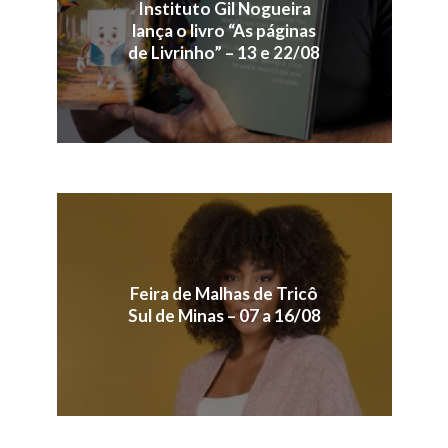
Instituto Gil Nogueira
lança o livro “As páginas
de Livrinho” – 13 e 22/08
Feira de Malhas de Tricô
Sul de Minas – 07 a 16/08