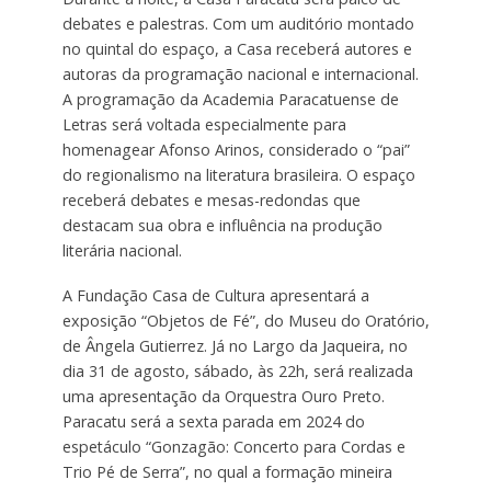
debates e palestras. Com um auditório montado
no quintal do espaço, a Casa receberá autores e
autoras da programação nacional e internacional.
A programação da Academia Paracatuense de
Letras será voltada especialmente para
homenagear Afonso Arinos, considerado o “pai”
do regionalismo na literatura brasileira. O espaço
receberá debates e mesas-redondas que
destacam sua obra e influência na produção
literária nacional.
A Fundação Casa de Cultura apresentará a
exposição “Objetos de Fé”, do Museu do Oratório,
de Ângela Gutierrez. Já no Largo da Jaqueira, no
dia 31 de agosto, sábado, às 22h, será realizada
uma apresentação da Orquestra Ouro Preto.
Paracatu será a sexta parada em 2024 do
espetáculo “Gonzagão: Concerto para Cordas e
Trio Pé de Serra”, no qual a formação mineira