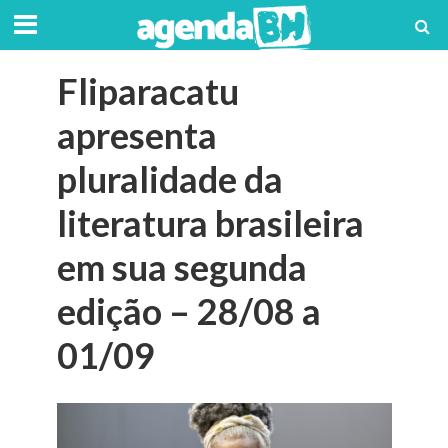
Fliparacatu
apresenta
pluralidade da
literatura brasileira
em sua segunda
edição – 28/08 a
01/09