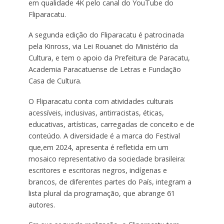
em qualidade 4K pelo canal do YouTube do
Fliparacatu.
A segunda edição do Fliparacatu é patrocinada
pela Kinross, via Lei Rouanet do Ministério da
Cultura, e tem o apoio da Prefeitura de Paracatu,
Academia Paracatuense de Letras e Fundação
Casa de Cultura.
O Fliparacatu conta com atividades culturais
acessíveis, inclusivas, antirracistas, éticas,
educativas, artísticas, carregadas de conceito e de
conteúdo. A diversidade é a marca do Festival
que,em 2024, apresenta é refletida em um
mosaico representativo da sociedade brasileira:
escritores e escritoras negros, indígenas e
brancos, de diferentes partes do País, integram a
lista plural da programação, que abrange 61
autores.